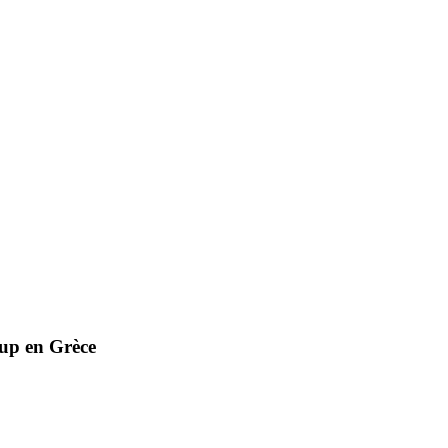
up en Grèce