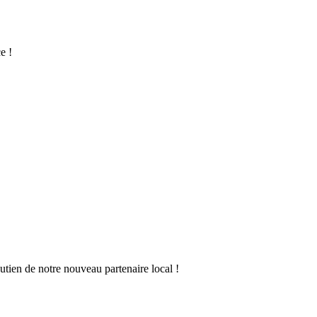
e !
utien de notre nouveau partenaire local !