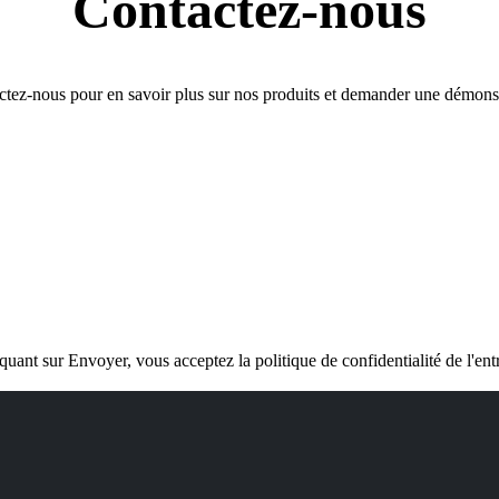
Contactez-nous
tez-nous pour en savoir plus sur nos produits et demander une démons
quant sur Envoyer, vous acceptez la politique de confidentialité de l'ent