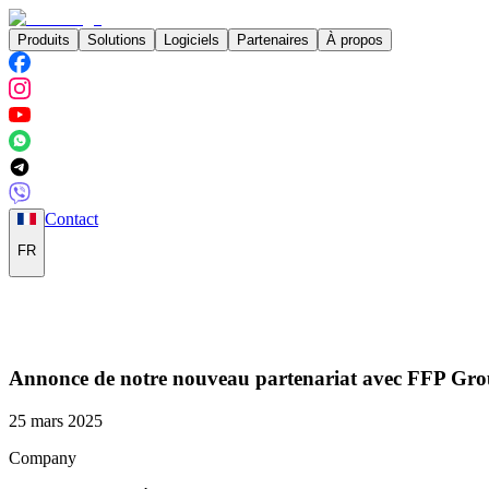
Produits
Solutions
Logiciels
Partenaires
À propos
Contact
FR
Annonce de notre nouveau partenariat avec FFP Gro
25 mars 2025
Company