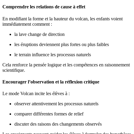
Comprendre les relations de cause à effet
En modifiant la forme et la hauteur du volcan, les enfants voient
immédiatement comment :
la lave change de direction
les éruptions deviennent plus fortes ou plus faibles
le terrain influence les processus naturels
Cela renforce la pensée logique et les compétences en raisonnement
scientifique.
Encourager l’observation et la réflexion critique
Le mode Volcan incite les élèves à :
observer attentivement les processus naturels
comparer différentes formes de relief
discuter des raisons des changements observés