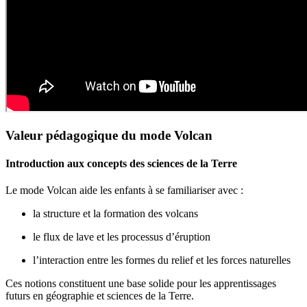
Valeur pédagogique du mode Volcan
Introduction aux concepts des sciences de la Terre
Le mode Volcan aide les enfants à se familiariser avec :
la structure et la formation des volcans
le flux de lave et les processus d’éruption
l’interaction entre les formes du relief et les forces naturelles
Ces notions constituent une base solide pour les apprentissages
futurs en géographie et sciences de la Terre.