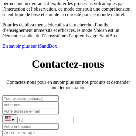
permettant aux enfants d’explorer les processus volcaniques par
l’interaction et l’observation, ce mode construit une compréhension
scientifique de base et stimule la curiosité pour le monde naturel.
Pour les établissements éducatifs à la recherche d’outils
d’enseignement immersifs et efficaces, le mode Volcan est un
élément essentiel de l’écosystème d’apprentissage iSandBox.
En savoir plus sur iSandBox
Contactez-nous
Contactez-nous pour en savoir plus sur nos produits et demander
une démonstration
▼