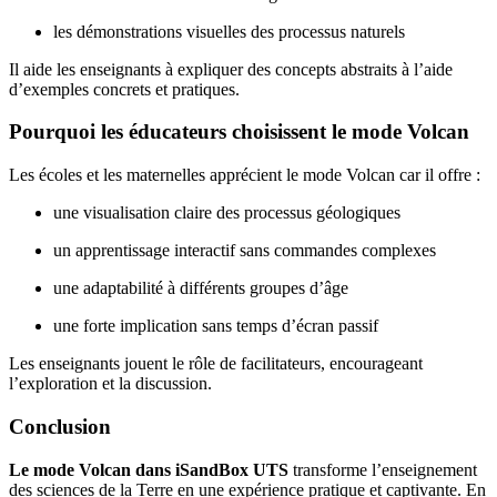
les démonstrations visuelles des processus naturels
Il aide les enseignants à expliquer des concepts abstraits à l’aide
d’exemples concrets et pratiques.
Pourquoi les éducateurs choisissent le mode Volcan
Les écoles et les maternelles apprécient le mode Volcan car il offre :
une visualisation claire des processus géologiques
un apprentissage interactif sans commandes complexes
une adaptabilité à différents groupes d’âge
une forte implication sans temps d’écran passif
Les enseignants jouent le rôle de facilitateurs, encourageant
l’exploration et la discussion.
Conclusion
Le mode Volcan dans iSandBox UTS
transforme l’enseignement
des sciences de la Terre en une expérience pratique et captivante. En