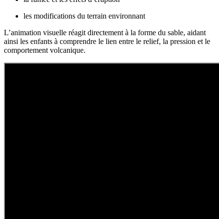
les modifications du terrain environnant
L’animation visuelle réagit directement à la forme du sable, aidant
ainsi les enfants à comprendre le lien entre le relief, la pression et le
comportement volcanique.