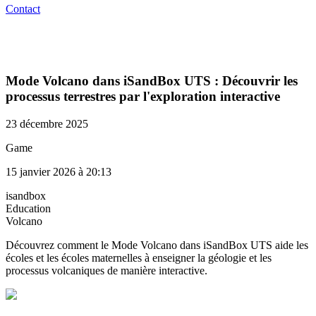
Contact
Mode Volcano dans iSandBox UTS : Découvrir les
processus terrestres par l'exploration interactive
23 décembre 2025
Game
15 janvier 2026 à 20:13
isandbox
Education
Volcano
Découvrez comment le Mode Volcano dans iSandBox UTS aide les
écoles et les écoles maternelles à enseigner la géologie et les
processus volcaniques de manière interactive.