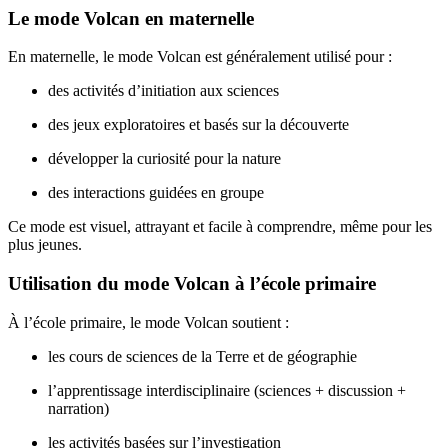
Le mode Volcan en maternelle
En maternelle, le mode Volcan est généralement utilisé pour :
des activités d’initiation aux sciences
des jeux exploratoires et basés sur la découverte
développer la curiosité pour la nature
des interactions guidées en groupe
Ce mode est visuel, attrayant et facile à comprendre, même pour les
plus jeunes.
Utilisation du mode Volcan à l’école primaire
À l’école primaire, le mode Volcan soutient :
les cours de sciences de la Terre et de géographie
l’apprentissage interdisciplinaire (sciences + discussion +
narration)
les activités basées sur l’investigation