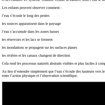
Les enfants peuvent observer comment :
l’eau s’écoule le long des pentes
les sources apparaissent dans le paysage
l’eau s’accumule dans les zones basses
les réservoirs et les lacs se forment
les inondations se propagent sur les surfaces planes
les rivières et les canaux changent de direction
Cela rend les processus naturels abstraits visibles et plus faciles à co
Au lieu d’entendre simplement que l’eau s’écoule des hauteurs vers les 
entre l’action physique et l’observation scientifique.