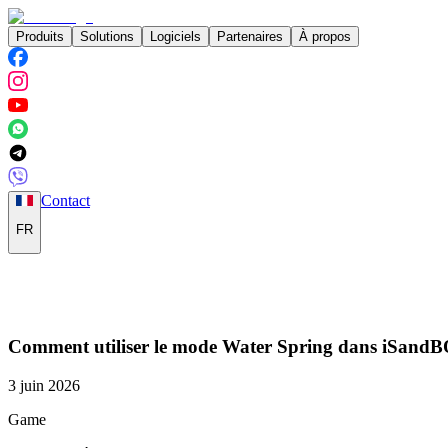
Produits
Solutions
Logiciels
Partenaires
À propos
Contact
FR
Comment utiliser le mode Water Spring dans iSandB
3 juin 2026
Game