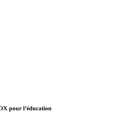
OX pour l’éducation