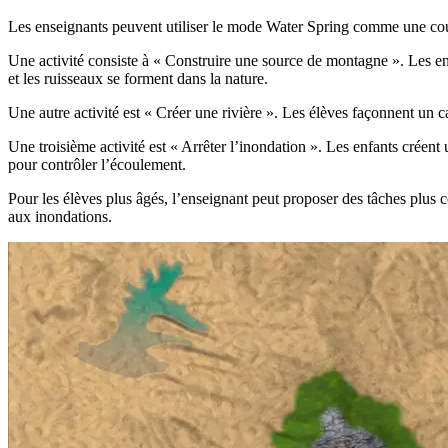
Les enseignants peuvent utiliser le mode Water Spring comme une co
Une activité consiste à « Construire une source de montagne ». Les e
et les ruisseaux se forment dans la nature.
Une autre activité est « Créer une rivière ». Les élèves façonnent un c
Une troisième activité est « Arrêter l’inondation ». Les enfants créent 
pour contrôler l’écoulement.
Pour les élèves plus âgés, l’enseignant peut proposer des tâches plu
aux inondations.