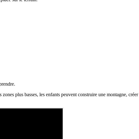
mprendre.
zones plus basses, les enfants peuvent construire une montagne, créer une