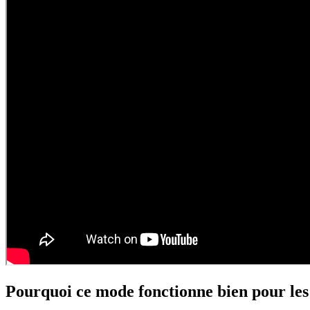
Pourquoi ce mode fonctionne bien pour les 