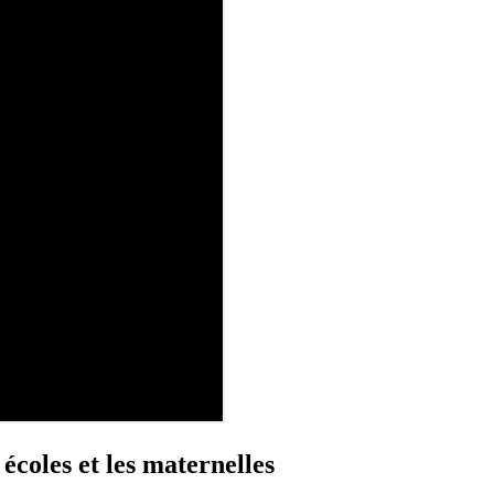
écoles et les maternelles