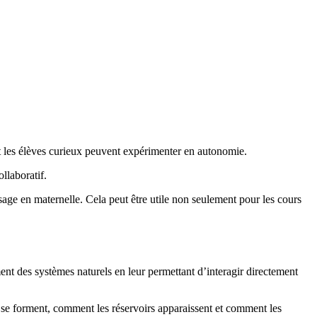
 et les élèves curieux peuvent expérimenter en autonomie.
llaboratif.
issage en maternelle. Cela peut être utile non seulement pour les cours
nt des systèmes naturels en leur permettant d’interagir directement
 se forment, comment les réservoirs apparaissent et comment les