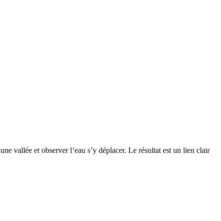
 vallée et observer l’eau s’y déplacer. Le résultat est un lien clair