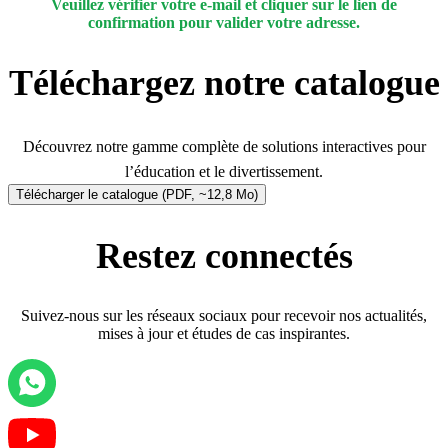
Veuillez vérifier votre e-mail et cliquer sur le lien de
confirmation pour valider votre adresse.
Téléchargez notre catalogue
Découvrez notre gamme complète de solutions interactives pour
l’éducation et le divertissement.
Télécharger le catalogue (PDF, ~12,8 Mo)
Restez connectés
Suivez-nous sur les réseaux sociaux pour recevoir nos actualités,
mises à jour et études de cas inspirantes.