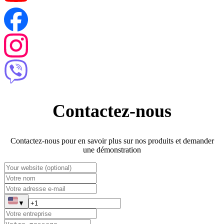
Contactez-nous
Contactez-nous pour en savoir plus sur nos produits et demander
une démonstration
▼