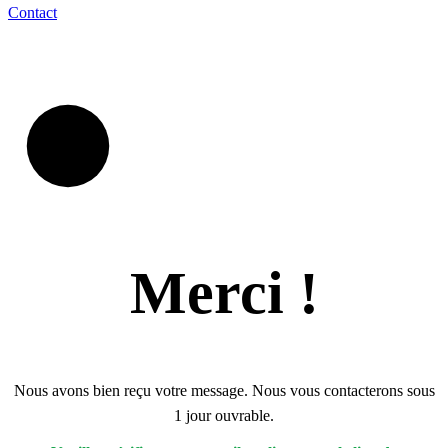
Contact
Merci !
Nous avons bien reçu votre message. Nous vous contacterons sous
1 jour ouvrable.