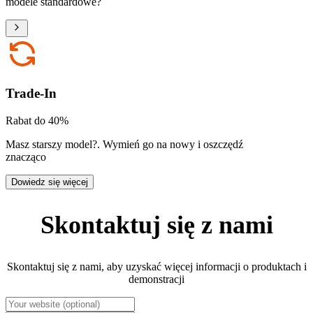
modele standardowe?
Trade-In
Rabat do 40%
Masz starszy model?
.
Wymień go na nowy i oszczędź
znacząco
Dowiedz się więcej
Skontaktuj się z nami
Skontaktuj się z nami, aby uzyskać więcej informacji o produktach i
demonstracji