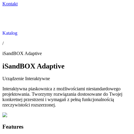
Kontakt
Katalog
/
iSandBOX Adaptive
iSandBOX Adaptive
Urządzenie Interaktywne
Interaktywna piaskownica z możliwościami niestandardowego
projektowania. Tworzymy rozwiązania dostosowane do Twojej
konkretnej przestrzeni i wymagań z pełną funkcjonalnością
rzeczywistości rozszerzonej.
Features