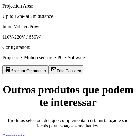
Projection Area
:
Up to 12m² at 2m distance
Input Voltage/Power
:
110V-220V / 650W
Configuration
:
Projector • Motion sensors • PC • Software
Solicitar Orçamento
Fale Conosco
Outros produtos que podem
te interessar
Produtos selecionados que complementam esta instalação e são
ideais para espaços semelhantes.