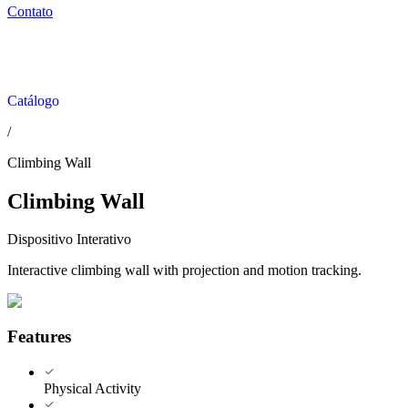
Contato
Catálogo
/
Climbing Wall
Climbing Wall
Dispositivo Interativo
Interactive climbing wall with projection and motion tracking.
Features
Physical Activity