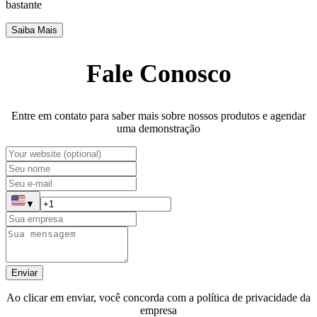
bastante
Saiba Mais
Fale Conosco
Entre em contato para saber mais sobre nossos produtos e agendar
uma demonstração
▼
Enviar
Ao clicar em enviar, você concorda com a política de privacidade da
empresa