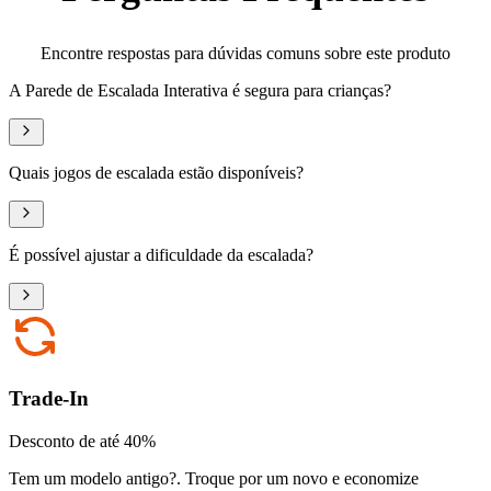
Encontre respostas para dúvidas comuns sobre este produto
A Parede de Escalada Interativa é segura para crianças?
Quais jogos de escalada estão disponíveis?
É possível ajustar a dificuldade da escalada?
Trade-In
Desconto de até 40%
Tem um modelo antigo?
.
Troque por um novo e economize