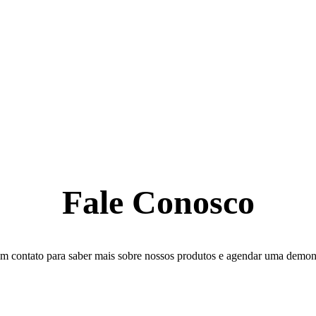
Fale Conosco
em contato para saber mais sobre nossos produtos e agendar uma demon