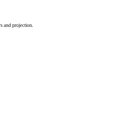
s and projection.