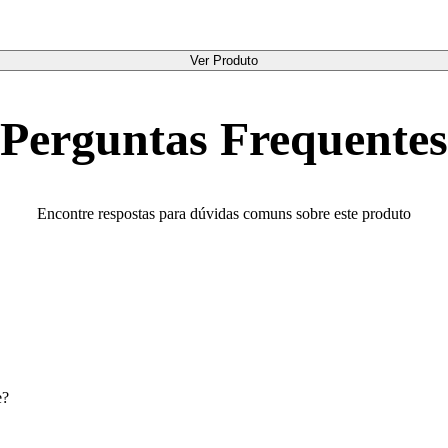
Ver Produto
Perguntas Frequentes
Encontre respostas para dúvidas comuns sobre este produto
e?