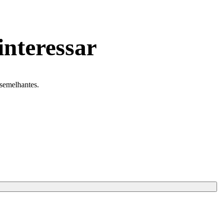
interessar
 semelhantes.