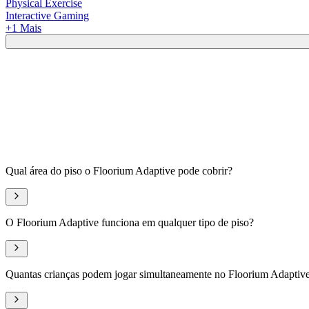
Physical Exercise
Interactive Gaming
+
1
Mais
Qual área do piso o Floorium Adaptive pode cobrir?
O Floorium Adaptive funciona em qualquer tipo de piso?
Quantas crianças podem jogar simultaneamente no Floorium Adaptiv