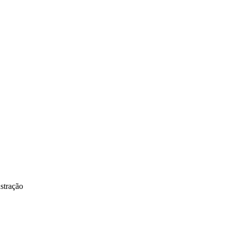
stração