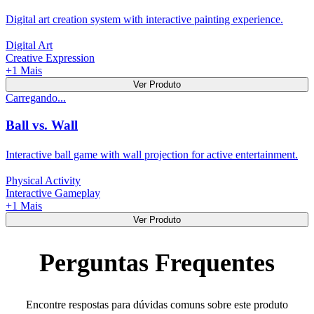
Digital art creation system with interactive painting experience.
Digital Art
Creative Expression
+
1
Mais
Ver Produto
Carregando...
Ball vs. Wall
Interactive ball game with wall projection for active entertainment.
Physical Activity
Interactive Gameplay
+
1
Mais
Ver Produto
Perguntas Frequentes
Encontre respostas para dúvidas comuns sobre este produto