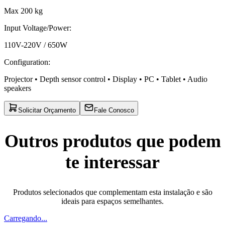
Max 200 kg
Input Voltage/Power
:
110V-220V / 650W
Configuration
:
Projector • Depth sensor control • Display • PC • Tablet • Audio
speakers
Solicitar Orçamento
Fale Conosco
Outros produtos que podem
te interessar
Produtos selecionados que complementam esta instalação e são
ideais para espaços semelhantes.
Carregando...