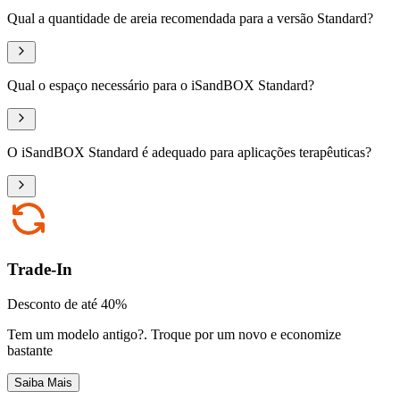
Qual a quantidade de areia recomendada para a versão Standard?
Qual o espaço necessário para o iSandBOX Standard?
O iSandBOX Standard é adequado para aplicações terapêuticas?
Trade-In
Desconto de até 40%
Tem um modelo antigo?
.
Troque por um novo e economize
bastante
Saiba Mais