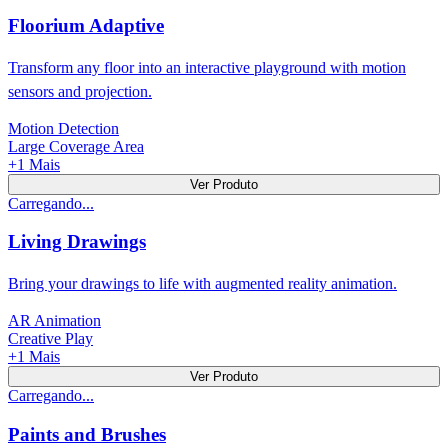
Floorium Adaptive
Transform any floor into an interactive playground with motion
sensors and projection.
Motion Detection
Large Coverage Area
+
1
Mais
Ver Produto
Carregando...
Living Drawings
Bring your drawings to life with augmented reality animation.
AR Animation
Creative Play
+
1
Mais
Ver Produto
Carregando...
Paints and Brushes