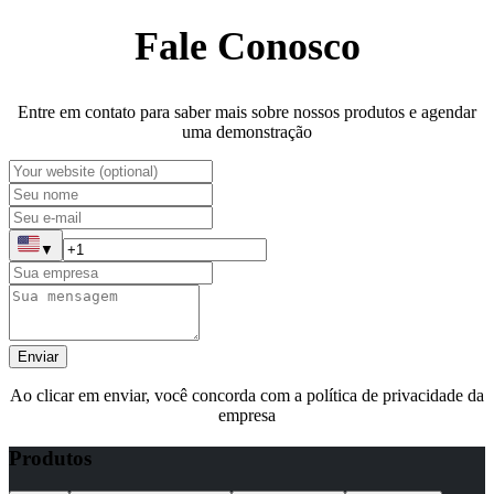
Fale Conosco
Entre em contato para saber mais sobre nossos produtos e agendar
uma demonstração
▼
Enviar
Ao clicar em enviar, você concorda com a política de privacidade da
empresa
Produtos