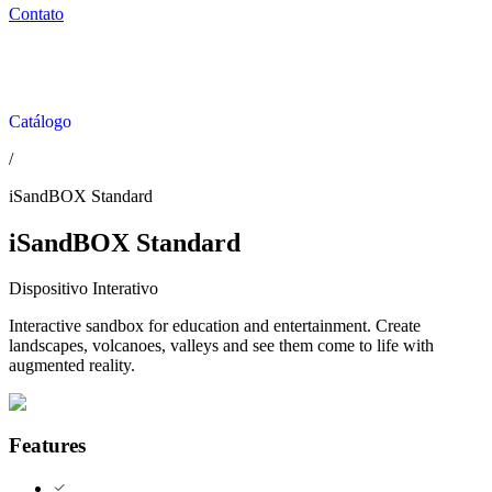
Contato
Catálogo
/
iSandBOX Standard
iSandBOX Standard
Dispositivo Interativo
Interactive sandbox for education and entertainment. Create
landscapes, volcanoes, valleys and see them come to life with
augmented reality.
Features