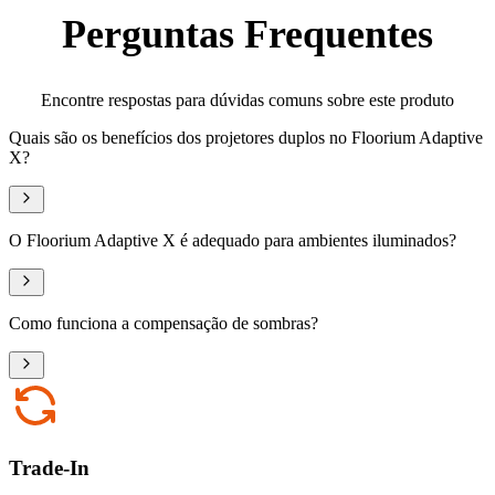
Perguntas Frequentes
Encontre respostas para dúvidas comuns sobre este produto
Quais são os benefícios dos projetores duplos no Floorium Adaptive
X?
O Floorium Adaptive X é adequado para ambientes iluminados?
Como funciona a compensação de sombras?
Trade-In