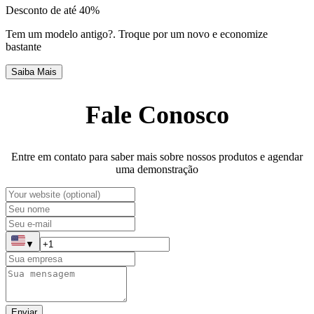
Desconto de até 40%
Tem um modelo antigo?
.
Troque por um novo e economize
bastante
Saiba Mais
Fale Conosco
Entre em contato para saber mais sobre nossos produtos e agendar
uma demonstração
▼
Enviar