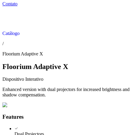
Contato
Catálogo
/
Floorium Adaptive X
Floorium Adaptive X
Dispositivo Interativo
Enhanced version with dual projectors for increased brightness and
shadow compensation.
Features
Dual Projectors