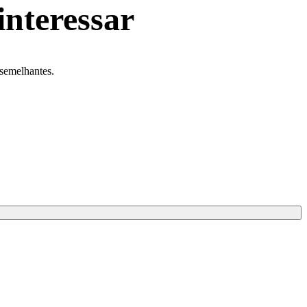
interessar
 semelhantes.