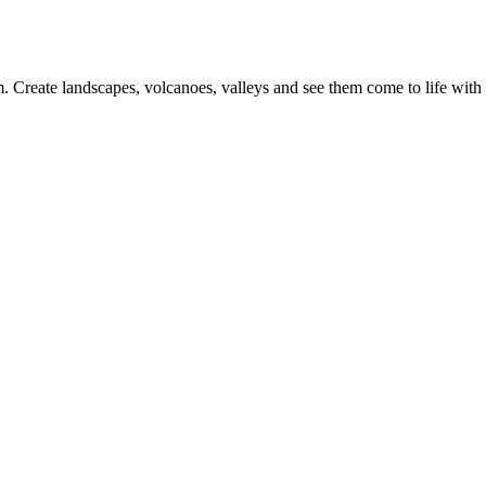
. Create landscapes, volcanoes, valleys and see them come to life with a