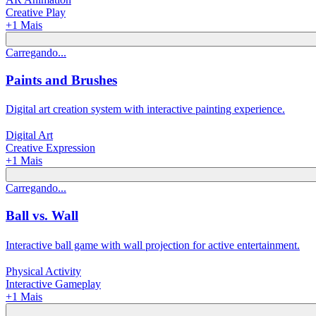
Creative Play
+
1
Mais
Carregando...
Paints and Brushes
Digital art creation system with interactive painting experience.
Digital Art
Creative Expression
+
1
Mais
Carregando...
Ball vs. Wall
Interactive ball game with wall projection for active entertainment.
Physical Activity
Interactive Gameplay
+
1
Mais