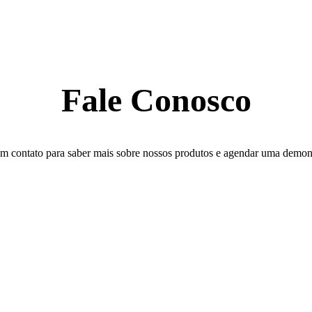
Fale Conosco
em contato para saber mais sobre nossos produtos e agendar uma demon