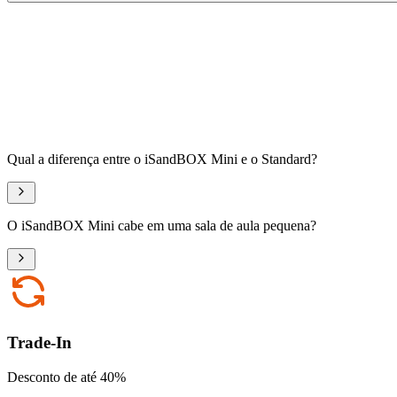
Qual a diferença entre o iSandBOX Mini e o Standard?
O iSandBOX Mini cabe em uma sala de aula pequena?
Trade-In
Desconto de até 40%