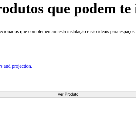
odutos que podem te 
ecionados que complementam esta instalação e são ideais para espaços
s and projection.
Ver Produto