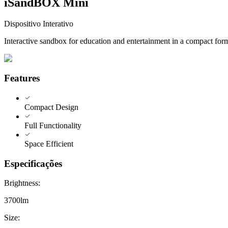
iSandBOX Mini
Dispositivo Interativo
Interactive sandbox for education and entertainment in a compact form
Features
Compact Design
Full Functionality
Space Efficient
Especificações
Brightness
:
3700lm
Size
: