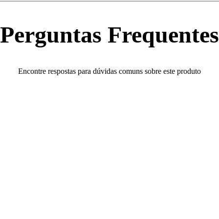
Perguntas Frequentes
Encontre respostas para dúvidas comuns sobre este produto