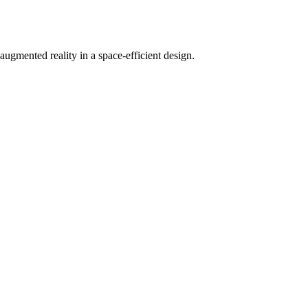
ugmented reality in a space-efficient design.