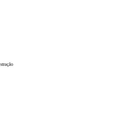
stração