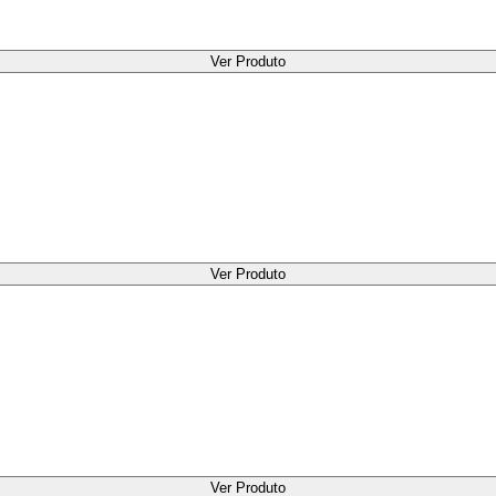
Ver Produto
Ver Produto
Ver Produto