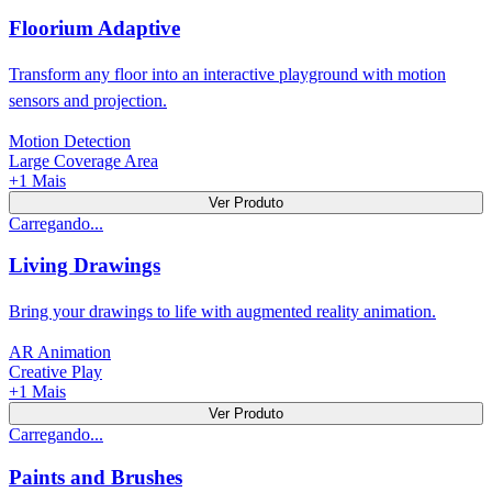
Floorium Adaptive
Transform any floor into an interactive playground with motion
sensors and projection.
Motion Detection
Large Coverage Area
+
1
Mais
Ver Produto
Carregando...
Living Drawings
Bring your drawings to life with augmented reality animation.
AR Animation
Creative Play
+
1
Mais
Ver Produto
Carregando...
Paints and Brushes