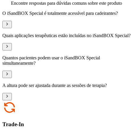
Encontre respostas para dúvidas comuns sobre este produto
O iSandBOX Special é totalmente acessível para cadeirantes?
Quais aplicações terapêuticas estão incluídas no iSandBOX Special?
Quantos pacientes podem usar o iSandBOX Special
simultaneamente?
A altura pode ser ajustada durante as sessões de terapia?
Trade-In