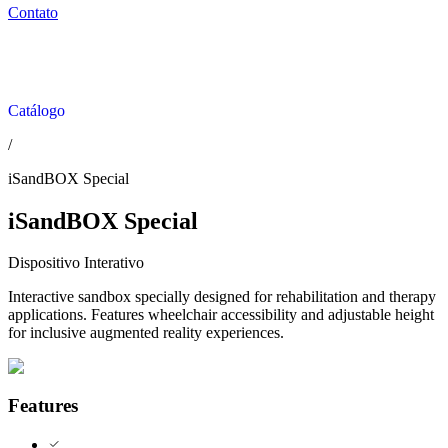
Contato
Catálogo
/
iSandBOX Special
iSandBOX Special
Dispositivo Interativo
Interactive sandbox specially designed for rehabilitation and therapy
applications. Features wheelchair accessibility and adjustable height
for inclusive augmented reality experiences.
Features