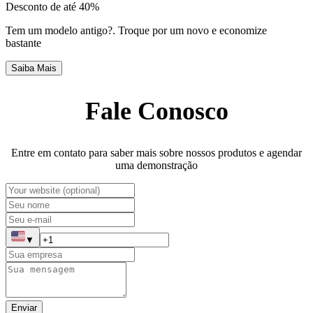
Desconto de até 40%
Tem um modelo antigo?
.
Troque por um novo e economize
bastante
Saiba Mais
Fale Conosco
Entre em contato para saber mais sobre nossos produtos e agendar
uma demonstração
▼
Enviar