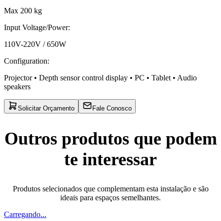
Max 200 kg
Input Voltage/Power
:
110V-220V / 650W
Configuration
:
Projector • Depth sensor control display • PC • Tablet • Audio
speakers
Solicitar Orçamento
Fale Conosco
Outros produtos que podem
te interessar
Produtos selecionados que complementam esta instalação e são
ideais para espaços semelhantes.
Carregando...