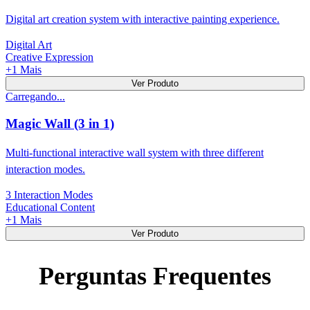
Digital art creation system with interactive painting experience.
Digital Art
Creative Expression
+
1
Mais
Ver Produto
Carregando...
Magic Wall (3 in 1)
Multi-functional interactive wall system with three different
interaction modes.
3 Interaction Modes
Educational Content
+
1
Mais
Ver Produto
Perguntas Frequentes