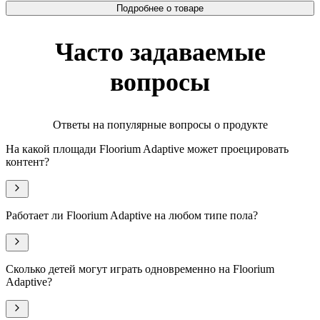
Подробнее о товаре
Часто задаваемые
вопросы
Ответы на популярные вопросы о продукте
На какой площади Floorium Adaptive может проецировать
контент?
Работает ли Floorium Adaptive на любом типе пола?
Сколько детей могут играть одновременно на Floorium
Adaptive?