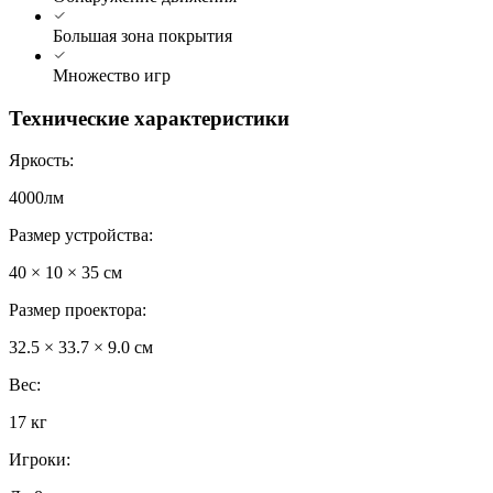
Большая зона покрытия
Множество игр
Технические характеристики
Яркость
:
4000лм
Размер устройства
:
40 × 10 × 35 см
Размер проектора
:
32.5 × 33.7 × 9.0 см
Вес
:
17 кг
Игроки
: