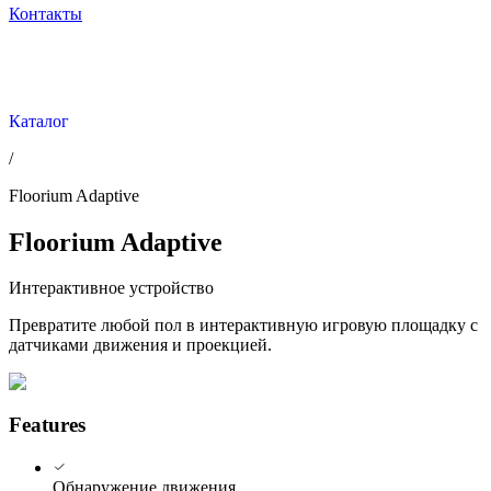
Контакты
Каталог
/
Floorium Adaptive
Floorium Adaptive
Интерактивное устройство
Превратите любой пол в интерактивную игровую площадку с
датчиками движения и проекцией.
Features
Обнаружение движения