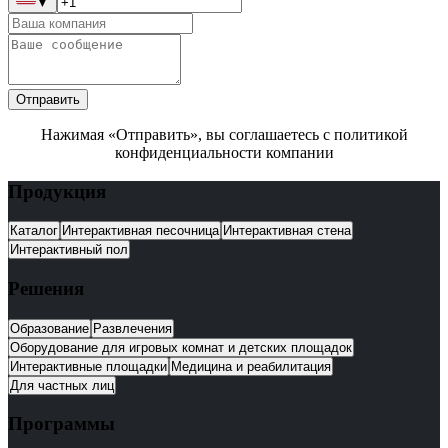
▼
Отправить
Нажимая «Отправить», вы соглашаетесь с политикой
конфиденциальности компании
Продукция
Каталог
Интерактивная песочница
Интерактивная стена
Интерактивный пол
Решения
Образование
Развлечения
Оборудование для игровых комнат и детских площадок
Интерактивные площадки
Медицина и реабилитация
Для частных лиц
Программы