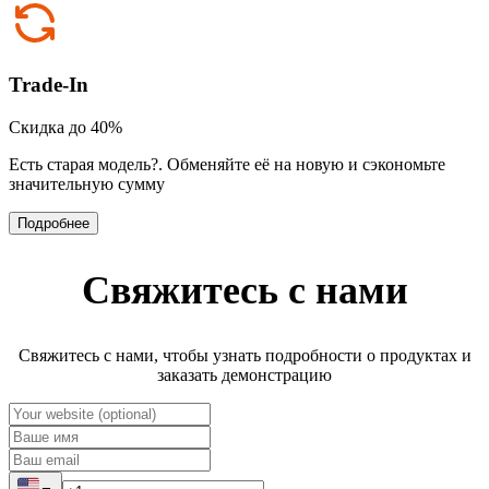
Trade-In
Скидка до 40%
Есть старая модель?
.
Обменяйте её на новую и сэкономьте
значительную сумму
Подробнее
Свяжитесь с нами
Свяжитесь с нами, чтобы узнать подробности о продуктах и
заказать демонстрацию