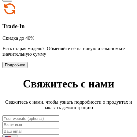
Trade-In
Скидка до 40%
Есть старая модель?
.
Обменяйте её на новую и сэкономьте
значительную сумму
Подробнее
Свяжитесь с нами
Свяжитесь с нами, чтобы узнать подробности о продуктах и
заказать демонстрацию