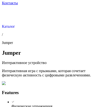
Контакты
Каталог
/
Jumper
Jumper
Интерактивное устройство
Интерактивная игра с прыжками, которая сочетает
физическую активность с цифровыми развлечениями.
Features
Физические упражнения