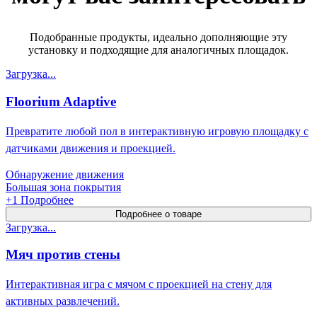
Подобранные продукты, идеально дополняющие эту
установку и подходящие для аналогичных площадок.
Загрузка...
Floorium Adaptive
Превратите любой пол в интерактивную игровую площадку с
датчиками движения и проекцией.
Обнаружение движения
Большая зона покрытия
+
1
Подробнее
Подробнее о товаре
Загрузка...
Мяч против стены
Интерактивная игра с мячом с проекцией на стену для
активных развлечений.