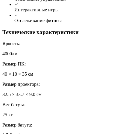
Интерактивные игры
Отслеживание фитнеса
Технические характеристики
Яркость
:
4000лм
Размер ПК
:
40 × 10 × 35 см
Размер проектора
:
32.5 × 33.7 × 9.0 см
Вес батута
:
25 кг
Размер батута
: