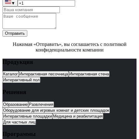
▼
Отправить
Нажимая «Отправить», вы соглашаетесь с политикой
конфиденциальности компании
Продукция
Каталог
Интерактивная песочница
Интерактивная стена
Интерактивный пол
Решения
Образование
Развлечения
Оборудование для игровых комнат и детских площадок
Интерактивные площадки
Медицина и реабилитация
Для частных лиц
Программы