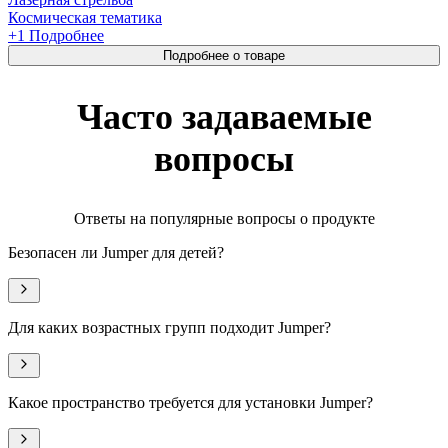
Космическая тематика
+
1
Подробнее
Подробнее о товаре
Часто задаваемые
вопросы
Ответы на популярные вопросы о продукте
Безопасен ли Jumper для детей?
Для каких возрастных групп подходит Jumper?
Какое пространство требуется для установки Jumper?