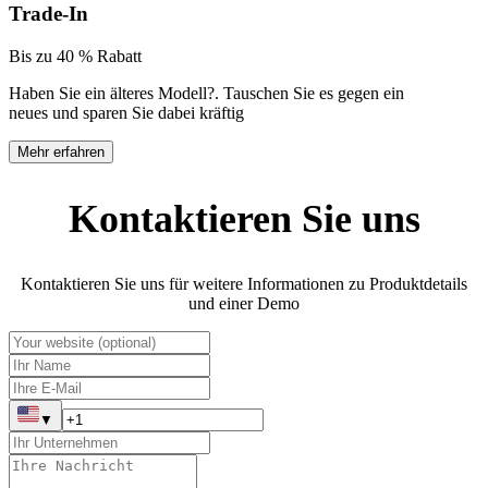
Trade-In
Bis zu 40 % Rabatt
Haben Sie ein älteres Modell?
.
Tauschen Sie es gegen ein
neues und sparen Sie dabei kräftig
Mehr erfahren
Kontaktieren Sie uns
Kontaktieren Sie uns für weitere Informationen zu Produktdetails
und einer Demo
▼