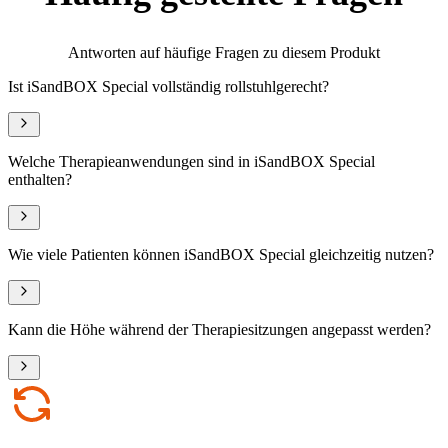
Antworten auf häufige Fragen zu diesem Produkt
Ist iSandBOX Special vollständig rollstuhlgerecht?
Welche Therapieanwendungen sind in iSandBOX Special
enthalten?
Wie viele Patienten können iSandBOX Special gleichzeitig nutzen?
Kann die Höhe während der Therapiesitzungen angepasst werden?