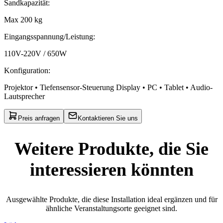
Sandkapazität
:
Max 200 kg
Eingangsspannung/Leistung
:
110V-220V / 650W
Konfiguration
:
Projektor • Tiefensensor-Steuerung Display • PC • Tablet • Audio-
Lautsprecher
Preis anfragen
Kontaktieren Sie uns
Weitere Produkte, die Sie
interessieren könnten
Ausgewählte Produkte, die diese Installation ideal ergänzen und für
ähnliche Veranstaltungsorte geeignet sind.