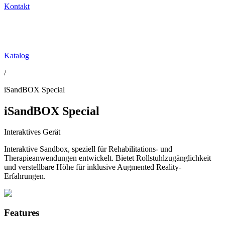
Kontakt
Katalog
/
iSandBOX Special
iSandBOX Special
Interaktives Gerät
Interaktive Sandbox, speziell für Rehabilitations- und
Therapieanwendungen entwickelt. Bietet Rollstuhlzugänglichkeit
und verstellbare Höhe für inklusive Augmented Reality-
Erfahrungen.
Features