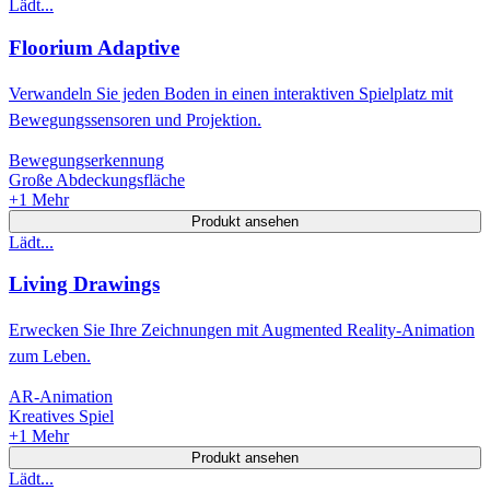
Lädt...
Floorium Adaptive
Verwandeln Sie jeden Boden in einen interaktiven Spielplatz mit
Bewegungssensoren und Projektion.
Bewegungserkennung
Große Abdeckungsfläche
+
1
Mehr
Produkt ansehen
Lädt...
Living Drawings
Erwecken Sie Ihre Zeichnungen mit Augmented Reality-Animation
zum Leben.
AR-Animation
Kreatives Spiel
+
1
Mehr
Produkt ansehen
Lädt...