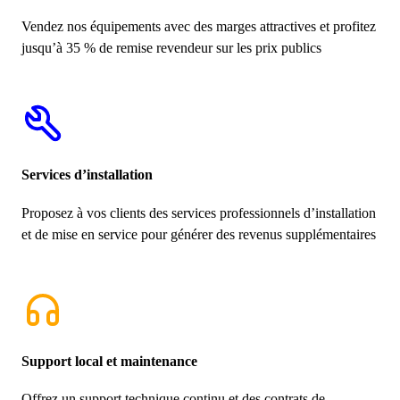
Vendez nos équipements avec des marges attractives et profitez
jusqu’à 35 % de remise revendeur sur les prix publics
Services d’installation
Proposez à vos clients des services professionnels d’installation
et de mise en service pour générer des revenus supplémentaires
Support local et maintenance
Offrez un support technique continu et des contrats de