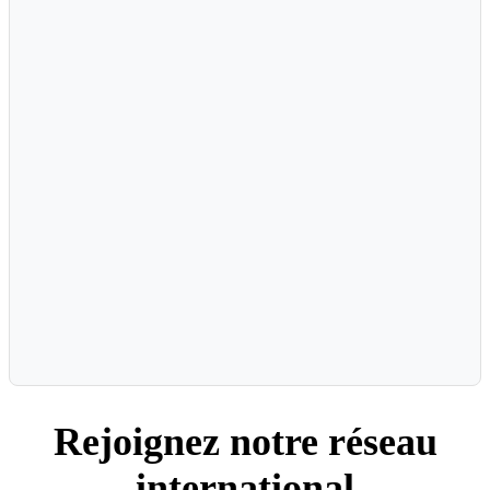
Rejoignez notre réseau
international