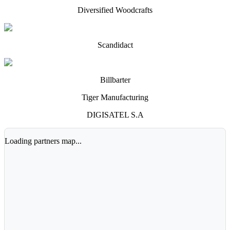
Diversified Woodcrafts
Scandidact
Billbarter
Tiger Manufacturing
DIGISATEL S.A
Loading partners map...