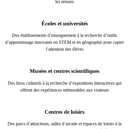
les retours
Écoles et universités
Des établissements d’enseignement à la recherche d’outils
d’apprentissage innovants en STEM et en géographie pour capter
l’attention des élèves
Musées et centres scientifiques
Des lieux culturels à la recherche d’expositions interactives qui
offrent des expériences mémorables aux visiteurs
Centres de loisirs
Des parcs d’attractions, salles d’arcade et espaces de loisirs à la