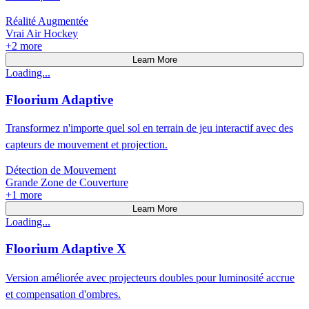
Réalité Augmentée
Vrai Air Hockey
+
2
more
Learn More
Loading...
Floorium Adaptive
Transformez n'importe quel sol en terrain de jeu interactif avec des
capteurs de mouvement et projection.
Détection de Mouvement
Grande Zone de Couverture
+
1
more
Learn More
Loading...
Floorium Adaptive X
Version améliorée avec projecteurs doubles pour luminosité accrue
et compensation d'ombres.