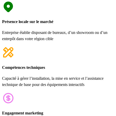
Présence locale sur le marché
Entreprise établie disposant de bureaux, d’un showroom ou d’un
entrepôt dans votre région cible
Compétences techniques
Capacité à gérer l’installation, la mise en service et l’assistance
technique de base pour des équipements interactifs
Engagement marketing