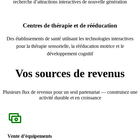
recherche d’attractions interactives de nouvelle génération
Centres de thérapie et de rééducation
Des établissements de santé utilisant les technologies interactives
pour la thérapie sensorielle, la rééducation motrice et le
développement cognitif
Vos sources de revenus
Plusieurs flux de revenus pour un seul partenariat — construisez une
activité durable et en croissance
Vente d’équipements