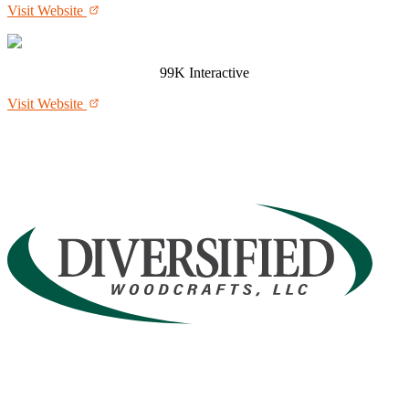
Visit Website
99K Interactive
Visit Website