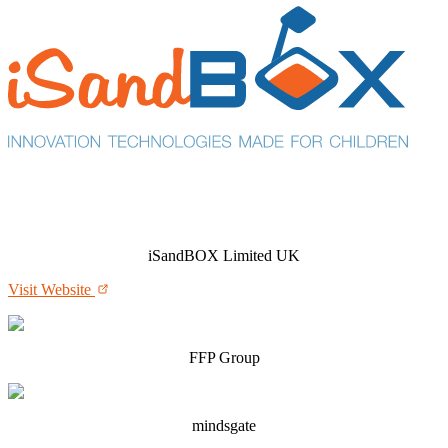
iSandBOX Limited UK
Visit Website
FFP Group
mindsgate