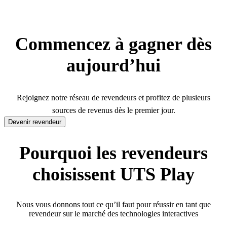
Commencez à gagner dès
aujourd’hui
Rejoignez notre réseau de revendeurs et profitez de plusieurs
sources de revenus dès le premier jour.
Devenir revendeur
Pourquoi les revendeurs
choisissent UTS Play
Nous vous donnons tout ce qu’il faut pour réussir en tant que
revendeur sur le marché des technologies interactives