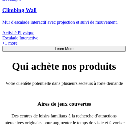
Climbing Wall
Mur d'escalade interactif avec projection et suivi de mouvement.
Activité Physique
Escalade Interactive
+
1
more
Learn More
Qui achète nos produits
Votre clientèle potentielle dans plusieurs secteurs à forte demande
Aires de jeux couvertes
Des centres de loisirs familiaux à la recherche d’attractions
interactives originales pour augmenter le temps de visite et favoriser