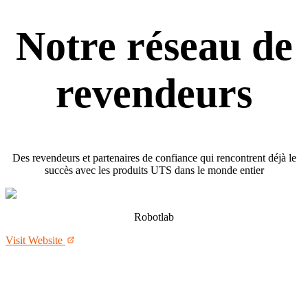
Notre réseau de
revendeurs
Des revendeurs et partenaires de confiance qui rencontrent déjà le
succès avec les produits UTS dans le monde entier
Robotlab
Visit Website