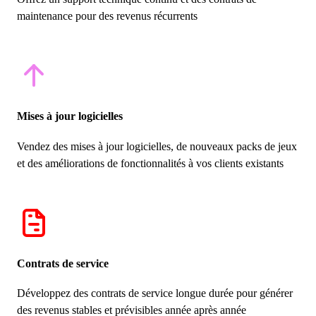
maintenance pour des revenus récurrents
Mises à jour logicielles
Vendez des mises à jour logicielles, de nouveaux packs de jeux
et des améliorations de fonctionnalités à vos clients existants
Contrats de service
Développez des contrats de service longue durée pour générer
des revenus stables et prévisibles année après année