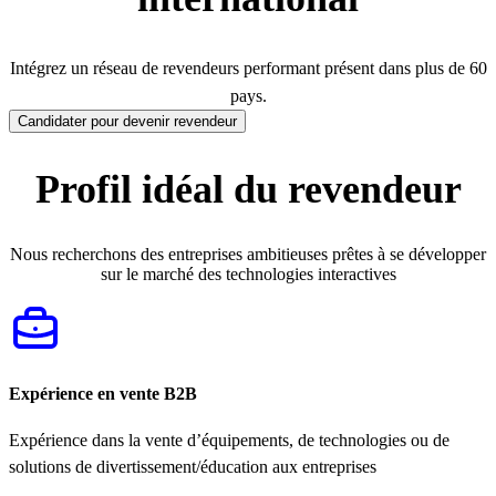
Intégrez un réseau de revendeurs performant présent dans plus de 60
pays.
Candidater pour devenir revendeur
Profil idéal du revendeur
Nous recherchons des entreprises ambitieuses prêtes à se développer
sur le marché des technologies interactives
Expérience en vente B2B
Expérience dans la vente d’équipements, de technologies ou de
solutions de divertissement/éducation aux entreprises