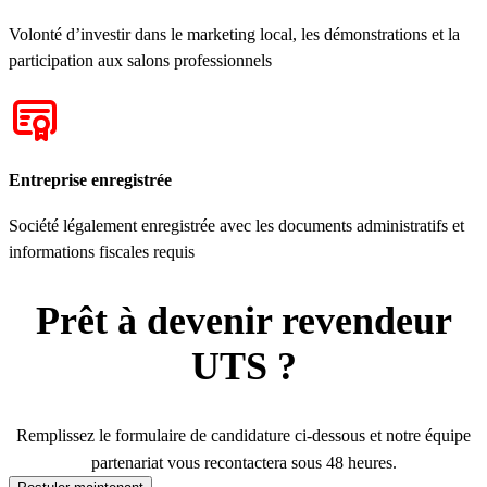
Volonté d’investir dans le marketing local, les démonstrations et la
participation aux salons professionnels
Entreprise enregistrée
Société légalement enregistrée avec les documents administratifs et
informations fiscales requis
Prêt à devenir revendeur
UTS ?
Remplissez le formulaire de candidature ci-dessous et notre équipe
partenariat vous recontactera sous 48 heures.