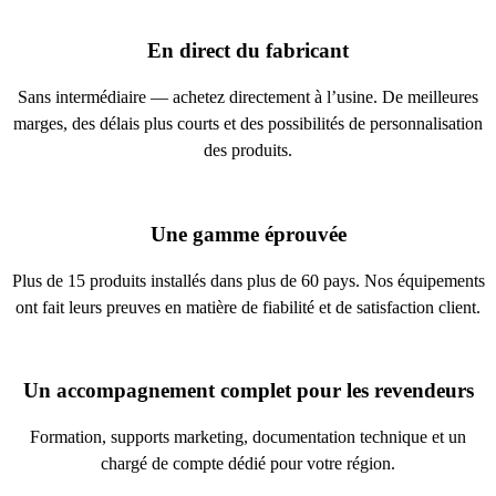
En direct du fabricant
Sans intermédiaire — achetez directement à l’usine. De meilleures
marges, des délais plus courts et des possibilités de personnalisation
des produits.
Une gamme éprouvée
Plus de 15 produits installés dans plus de 60 pays. Nos équipements
ont fait leurs preuves en matière de fiabilité et de satisfaction client.
Un accompagnement complet pour les revendeurs
Formation, supports marketing, documentation technique et un
chargé de compte dédié pour votre région.