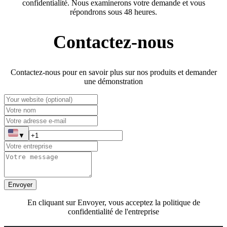
confidentialité. Nous examinerons votre demande et vous
répondrons sous 48 heures.
Contactez-nous
Contactez-nous pour en savoir plus sur nos produits et demander
une démonstration
▼
Envoyer
En cliquant sur Envoyer, vous acceptez la politique de
confidentialité de l'entreprise