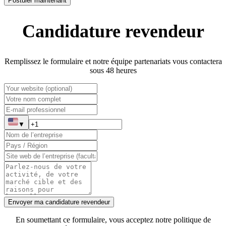
Postuler maintenant
Candidature revendeur
Remplissez le formulaire et notre équipe partenariats vous contactera
sous 48 heures
▼
Envoyer ma candidature revendeur
En soumettant ce formulaire, vous acceptez notre politique de