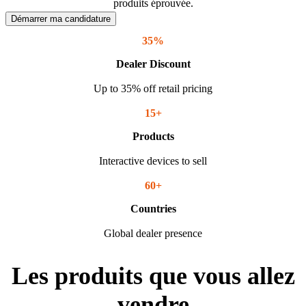
produits éprouvée.
Démarrer ma candidature
35%
Dealer Discount
Up to 35% off retail pricing
15+
Products
Interactive devices to sell
60+
Countries
Global dealer presence
Les produits que vous allez
vendre