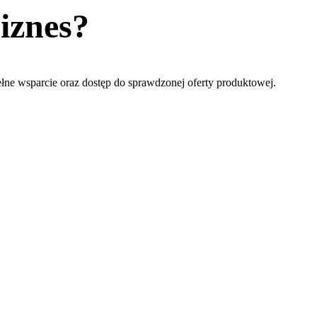
iznes?
łne wsparcie oraz dostęp do sprawdzonej oferty produktowej.