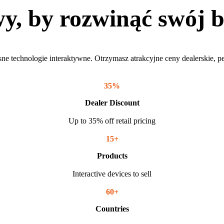
y, by rozwinąć swój b
 technologie interaktywne. Otrzymasz atrakcyjne ceny dealerskie, pe
35%
Dealer Discount
Up to 35% off retail pricing
15+
Products
Interactive devices to sell
60+
Countries