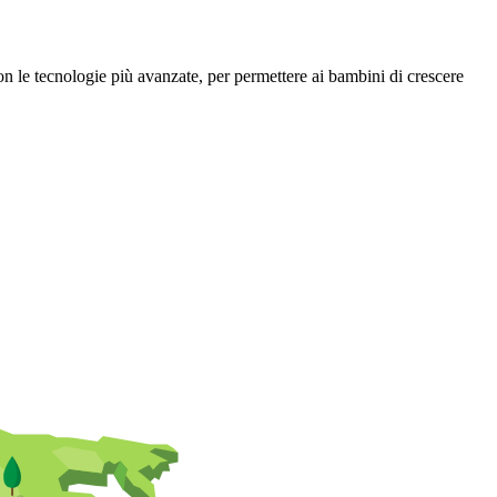
on le tecnologie più avanzate, per permettere ai bambini di crescere