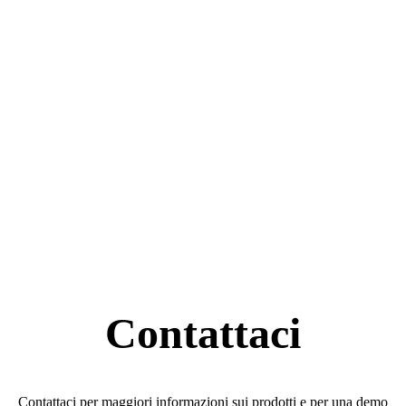
Contattaci
Contattaci per maggiori informazioni sui prodotti e per una demo