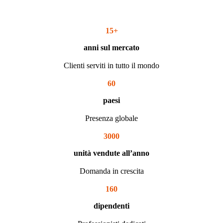
15
+
anni sul mercato
Clienti serviti in tutto il mondo
60
paesi
Presenza globale
3000
unità vendute all’anno
Domanda in crescita
160
dipendenti