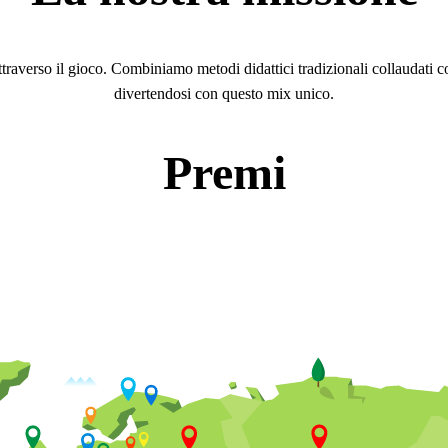
ttraverso il gioco. Combiniamo metodi didattici tradizionali collaudati c
divertendosi con questo mix unico.
Premi