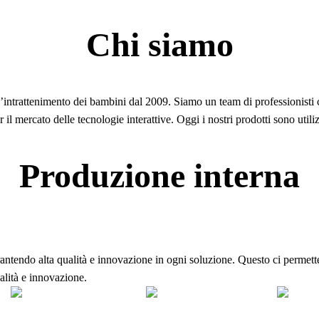
Chi siamo
l’intrattenimento dei bambini dal 2009. Siamo un team di professionisti
il mercato delle tecnologie interattive. Oggi i nostri prodotti sono utiliz
Produzione interna
ntendo alta qualità e innovazione in ogni soluzione. Questo ci permette d
ualità e innovazione.