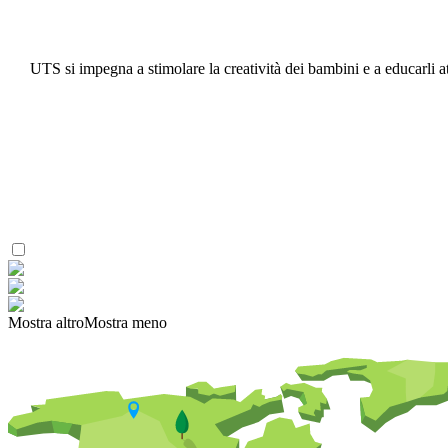
UTS si impegna a stimolare la creatività dei bambini e a educarli a
Mostra altro
Mostra meno