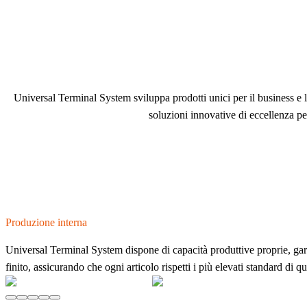
Universal Terminal System sviluppa prodotti unici per il business e 
soluzioni innovative di eccellenza per 
Produzione interna
Universal Terminal System dispone di capacità produttive proprie, gara
finito, assicurando che ogni articolo rispetti i più elevati standard di q