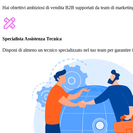
Hai obiettivi ambiziosi di vendita B2B supportati da team di marketing e
Specialista Assistenza Tecnica
Disponi di almeno un tecnico specializzato nel tuo team per garantire in