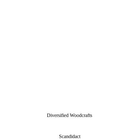
Diversified Woodcrafts
Scandidact