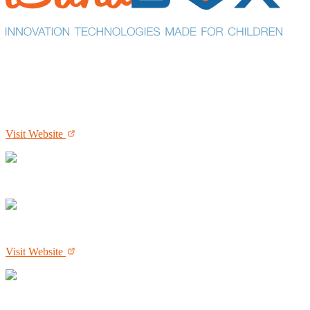
Visit Website
Visit Website