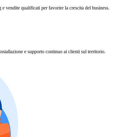
 vendite qualificati per favorire la crescita del business.
stallazione e supporto continuo ai clienti sul territorio.