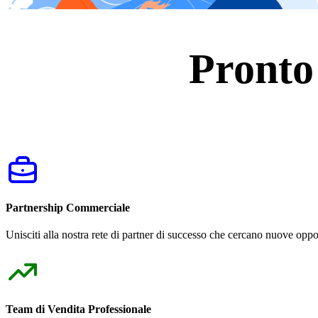
Pronto
Partnership Commerciale
Unisciti alla nostra rete di partner di successo che cercano nuove oppor
Team di Vendita Professionale