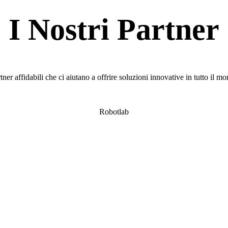
I Nostri Partner
tner affidabili che ci aiutano a offrire soluzioni innovative in tutto il m
Robotlab