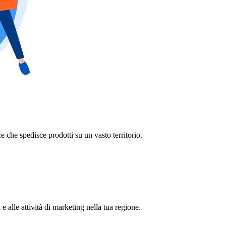
 che spedisce prodotti su un vasto territorio.
 alle attività di marketing nella tua regione.