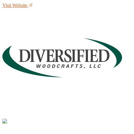
Visit Website