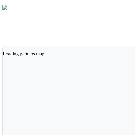
Loading partners map...