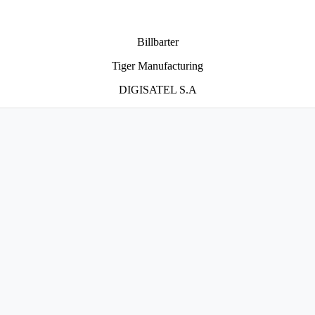
Billbarter
Tiger Manufacturing
DIGISATEL S.A