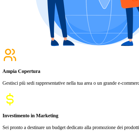
Ampia Copertura
Gestisci più sedi rappresentative nella tua area o un grande e-commerce
Investimento in Marketing
Sei pronto a destinare un budget dedicato alla promozione dei prodotti e