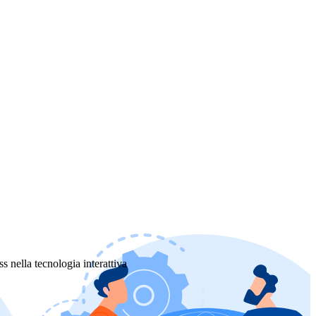
s nella tecnologia interattiva