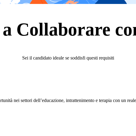
 a Collaborare c
Sei il candidato ideale se soddisfi questi requisiti
tunità nei settori dell’educazione, intrattenimento e terapia con un reale