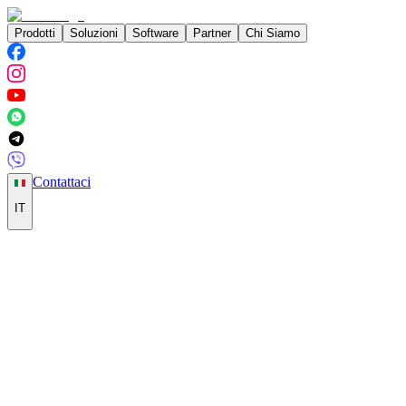
Prodotti
Soluzioni
Software
Partner
Chi Siamo
Contattaci
IT