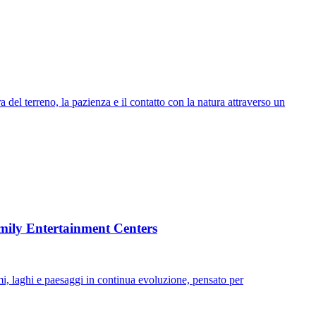
del terreno, la pazienza e il contatto con la natura attraverso un
mily Entertainment Centers
, laghi e paesaggi in continua evoluzione, pensato per