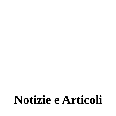
Notizie e Articoli