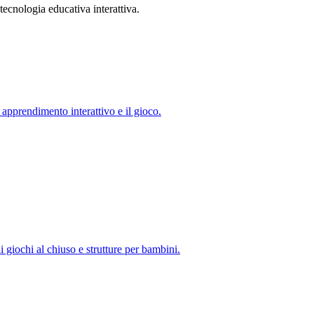
ecnologia educativa interattiva.
apprendimento interattivo e il gioco.
 giochi al chiuso e strutture per bambini.