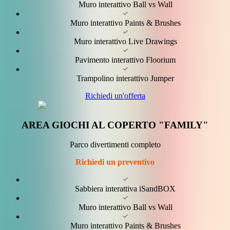
Muro interattivo Ball vs Wall
Muro interattivo Paints & Brushes
Muro interattivo Live Drawings
Pavimento interattivo Floorium
Trampolino interattivo Jumper
Richiedi un'offerta
AREA GIOCHI AL COPERTO "FAMILY"
Parco divertimenti completo
Richiedi un preventivo
Sabbiera interattiva iSandBOX
Muro interattivo Ball vs Wall
Muro interattivo Paints & Brushes