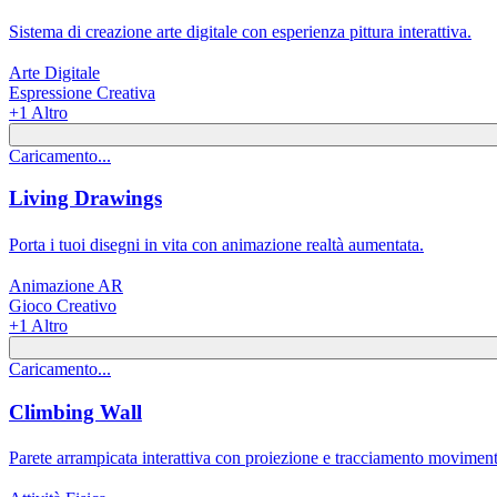
Sistema di creazione arte digitale con esperienza pittura interattiva.
Arte Digitale
Espressione Creativa
+
1
Altro
Caricamento...
Living Drawings
Porta i tuoi disegni in vita con animazione realtà aumentata.
Animazione AR
Gioco Creativo
+
1
Altro
Caricamento...
Climbing Wall
Parete arrampicata interattiva con proiezione e tracciamento movimen