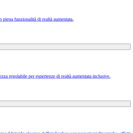
n piena funzionalità di realtà aumentata.
tezza regolabile per esperienze di realtà aumentata inclusive.