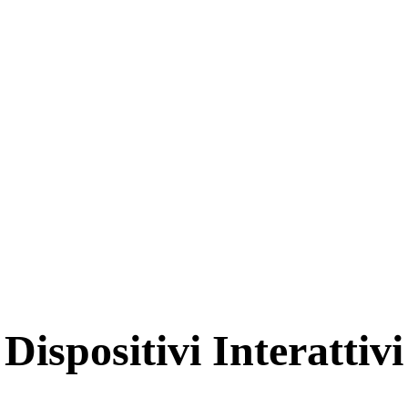
Dispositivi Interattivi