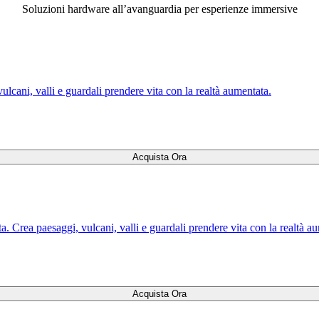
Soluzioni hardware all’avanguardia per esperienze immersive
lcani, valli e guardali prendere vita con la realtà aumentata.
Acquista Ora
 Crea paesaggi, vulcani, valli e guardali prendere vita con la realtà au
Acquista Ora