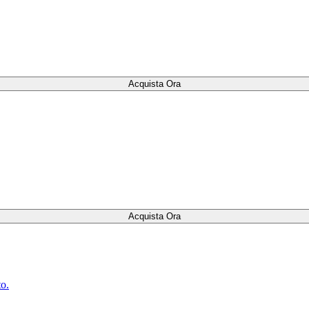
Acquista Ora
Acquista Ora
to.