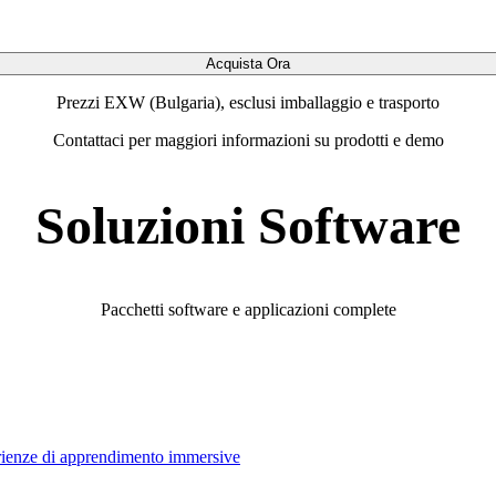
Acquista Ora
Prezzi EXW (Bulgaria), esclusi imballaggio e trasporto
Contattaci per maggiori informazioni su prodotti e demo
Soluzioni Software
Pacchetti software e applicazioni complete
rienze di apprendimento immersive