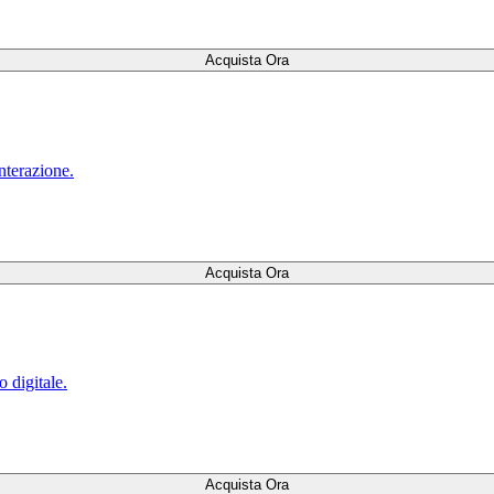
Acquista Ora
nterazione.
Acquista Ora
o digitale.
Acquista Ora