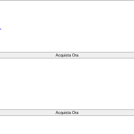
.
Acquista Ora
Acquista Ora