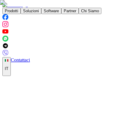
Prodotti
Soluzioni
Software
Partner
Chi Siamo
Contattaci
IT