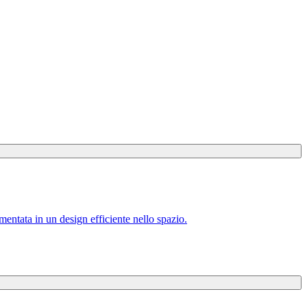
mentata in un design efficiente nello spazio.