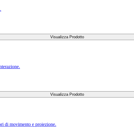
.
Visualizza Prodotto
nterazione.
Visualizza Prodotto
ori di movimento e proiezione.