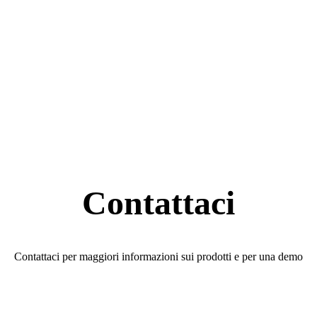
Contattaci
Contattaci per maggiori informazioni sui prodotti e per una demo