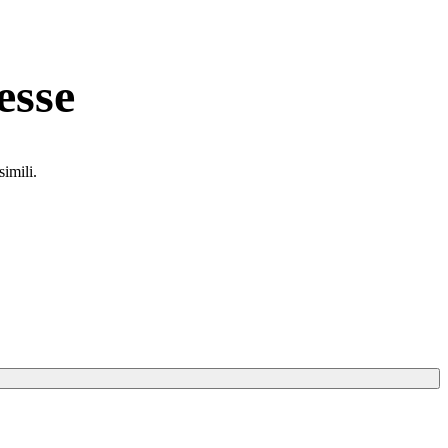
esse
simili.