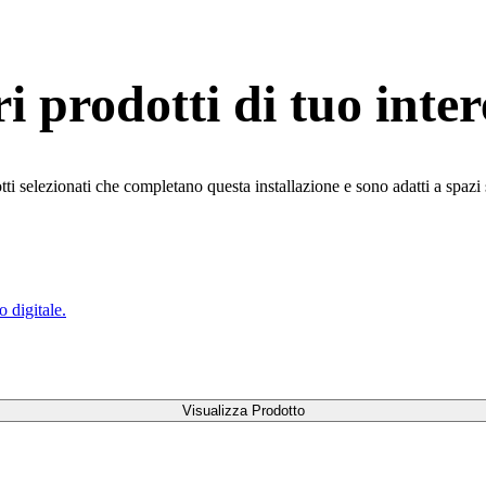
ri prodotti di tuo inter
ti selezionati che completano questa installazione e sono adatti a spazi 
o digitale.
Visualizza Prodotto