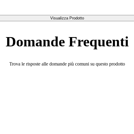
Visualizza Prodotto
Domande Frequenti
Trova le risposte alle domande più comuni su questo prodotto