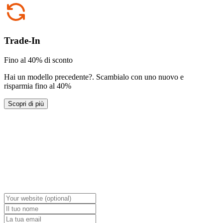
Trade-In
Fino al 40% di sconto
Hai un modello precedente?
.
Scambialo con uno nuovo e
risparmia fino al 40%
Scopri di più