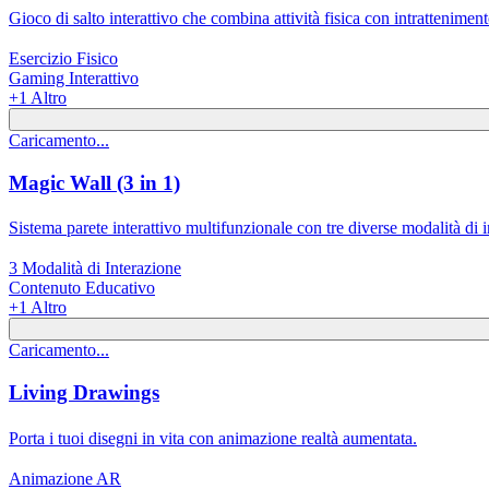
Gioco di salto interattivo che combina attività fisica con intratteniment
Esercizio Fisico
Gaming Interattivo
+
1
Altro
Caricamento...
Magic Wall (3 in 1)
Sistema parete interattivo multifunzionale con tre diverse modalità di i
3 Modalità di Interazione
Contenuto Educativo
+
1
Altro
Caricamento...
Living Drawings
Porta i tuoi disegni in vita con animazione realtà aumentata.
Animazione AR