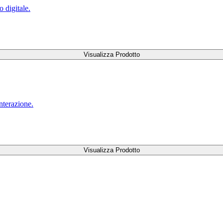
o digitale.
Visualizza Prodotto
nterazione.
Visualizza Prodotto