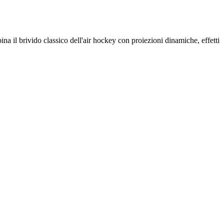
il brivido classico dell'air hockey con proiezioni dinamiche, effetti