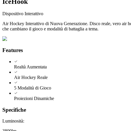
IceHook
Dispositivo Interattivo
Air Hockey Interattivo di Nuova Generazione. Disco reale, vero air h
che cambiano il gioco e modalità di battaglia a tema.
Features
Realtà Aumentata
Air Hockey Reale
5 Modalità di Gioco
Proiezioni Dinamiche
Specifiche
Luminosità
:
3800lm