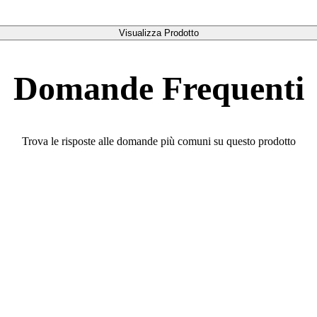
Visualizza Prodotto
Domande Frequenti
Trova le risposte alle domande più comuni su questo prodotto