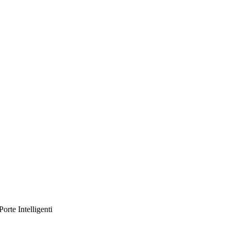
orte Intelligenti