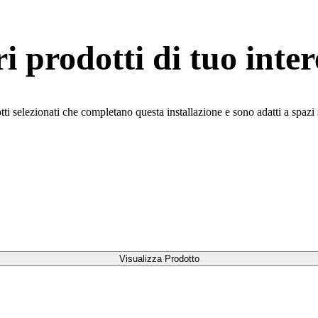
ri prodotti di tuo inter
ti selezionati che completano questa installazione e sono adatti a spazi 
Visualizza Prodotto