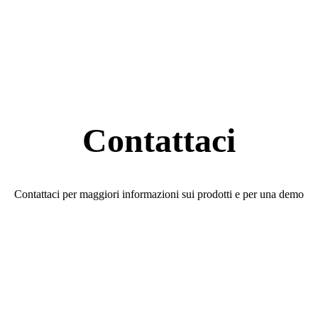
Contattaci
Contattaci per maggiori informazioni sui prodotti e per una demo