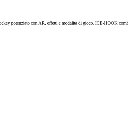
ockey potenziato con AR, effetti e modalità di gioco. ICE-HOOK combina 