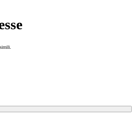
esse
simili.