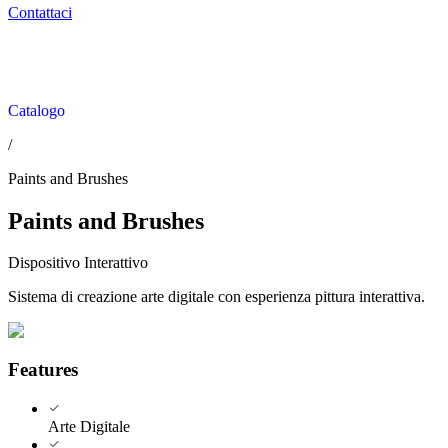
Contattaci
Catalogo
/
Paints and Brushes
Paints and Brushes
Dispositivo Interattivo
Sistema di creazione arte digitale con esperienza pittura interattiva.
Features
Arte Digitale