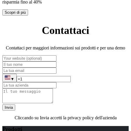
risparmia fino al 40%
Scopri di più
Contattaci
Contattaci per maggiori informazioni sui prodotti e per una demo
▼
Invia
Cliccando su Invia accetti la privacy policy dell'azienda
Prodotti