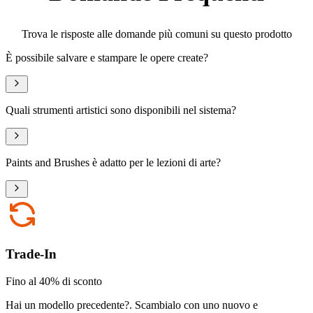
Trova le risposte alle domande più comuni su questo prodotto
È possibile salvare e stampare le opere create?
Quali strumenti artistici sono disponibili nel sistema?
Paints and Brushes è adatto per le lezioni di arte?
Trade-In
Fino al 40% di sconto
Hai un modello precedente?
.
Scambialo con uno nuovo e