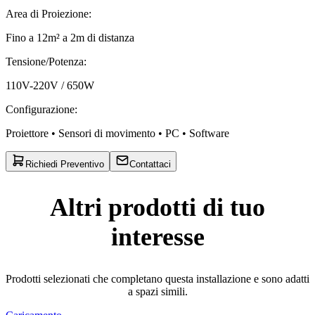
Area di Proiezione
:
Fino a 12m² a 2m di distanza
Tensione/Potenza
:
110V-220V / 650W
Configurazione
:
Proiettore • Sensori di movimento • PC • Software
Richiedi Preventivo
Contattaci
Altri prodotti di tuo
interesse
Prodotti selezionati che completano questa installazione e sono adatti
a spazi simili.