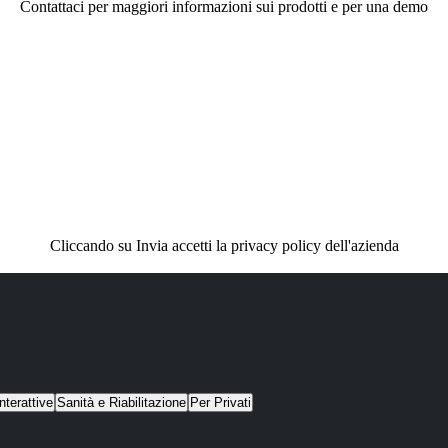
Contattaci per maggiori informazioni sui prodotti e per una demo
Cliccando su Invia accetti la privacy policy dell'azienda
nterattive
Sanità e Riabilitazione
Per Privati