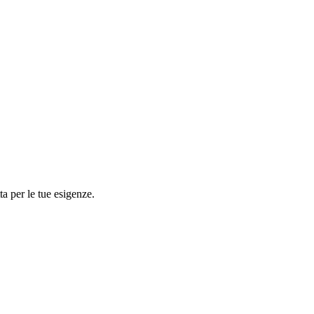
tta per le tue esigenze.