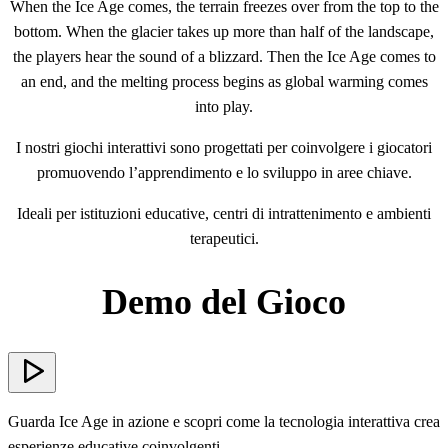
When the Ice Age comes, the terrain freezes over from the top to the
bottom. When the glacier takes up more than half of the landscape,
the players hear the sound of a blizzard. Then the Ice Age comes to
an end, and the melting process begins as global warming comes
into play.
I nostri giochi interattivi sono progettati per coinvolgere i giocatori
promuovendo l’apprendimento e lo sviluppo in aree chiave.
Ideali per istituzioni educative, centri di intrattenimento e ambienti
terapeutici.
Demo del Gioco
Guarda Ice Age in azione e scopri come la tecnologia interattiva crea
esperienze educative coinvolgenti.