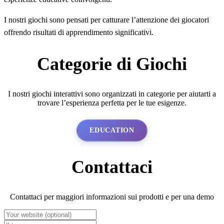
I nostri giochi sono pensati per catturare l’attenzione dei giocatori
offrendo risultati di apprendimento significativi.
Categorie di Giochi
I nostri giochi interattivi sono organizzati in categorie per aiutarti a
trovare l’esperienza perfetta per le tue esigenze.
EDUCATION
Contattaci
Contattaci per maggiori informazioni sui prodotti e per una demo