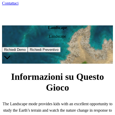
Contattaci
Landscape
Landscape
Richiedi Demo
Richiedi Preventivo
Informazioni su Questo
Gioco
The Landscape mode provides kids with an excellent opportunity to
study the Earth’s terrain and watch the nature change in response to