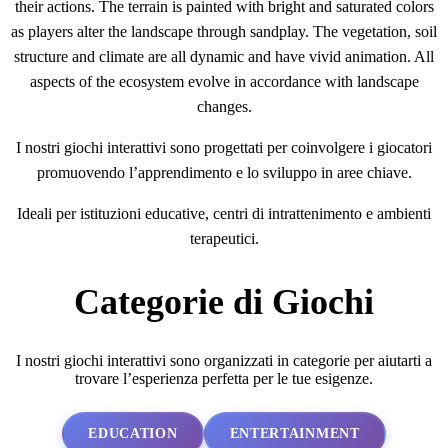
their actions. The terrain is painted with bright and saturated colors
as players alter the landscape through sandplay. The vegetation, soil
structure and climate are all dynamic and have vivid animation. All
aspects of the ecosystem evolve in accordance with landscape
changes.
I nostri giochi interattivi sono progettati per coinvolgere i giocatori
promuovendo l’apprendimento e lo sviluppo in aree chiave.
Ideali per istituzioni educative, centri di intrattenimento e ambienti
terapeutici.
Categorie di Giochi
I nostri giochi interattivi sono organizzati in categorie per aiutarti a
trovare l’esperienza perfetta per le tue esigenze.
EDUCATION
ENTERTAINMENT