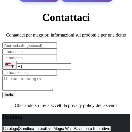
Contattaci
Contattaci per maggiori informazioni sui prodotti e per una demo
▼
Invia
Cliccando su Invia accetti la privacy policy dell'azienda
Prodotti
Catalogo
Sandbox Interattivo
Magic Wall
Pavimento Interattivo