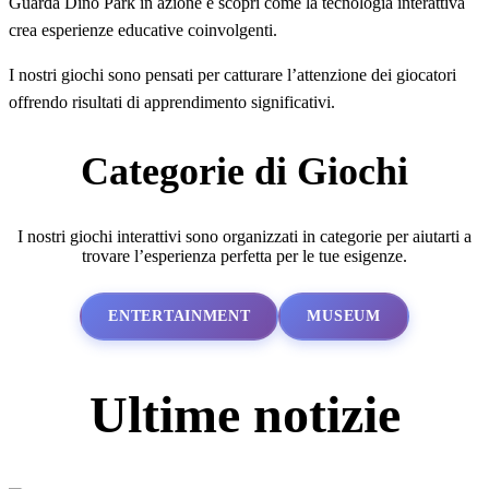
Guarda Dino Park in azione e scopri come la tecnologia interattiva
crea esperienze educative coinvolgenti.
I nostri giochi sono pensati per catturare l’attenzione dei giocatori
offrendo risultati di apprendimento significativi.
Categorie di Giochi
I nostri giochi interattivi sono organizzati in categorie per aiutarti a
trovare l’esperienza perfetta per le tue esigenze.
ENTERTAINMENT
MUSEUM
Ultime notizie