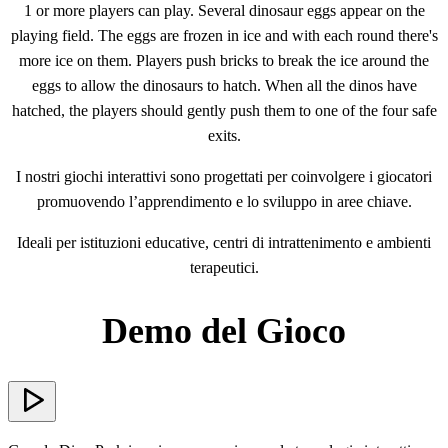
1 or more players can play. Several dinosaur eggs appear on the
playing field. The eggs are frozen in ice and with each round there's
more ice on them. Players push bricks to break the ice around the
eggs to allow the dinosaurs to hatch. When all the dinos have
hatched, the players should gently push them to one of the four safe
exits.
I nostri giochi interattivi sono progettati per coinvolgere i giocatori
promuovendo l’apprendimento e lo sviluppo in aree chiave.
Ideali per istituzioni educative, centri di intrattenimento e ambienti
terapeutici.
Demo del Gioco