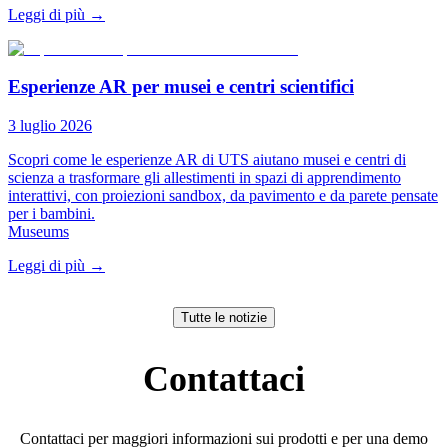
Leggi di più
→
Esperienze AR per musei e centri scientifici
3 luglio 2026
Scopri come le esperienze AR di UTS aiutano musei e centri di
scienza a trasformare gli allestimenti in spazi di apprendimento
interattivi, con proiezioni sandbox, da pavimento e da parete pensate
per i bambini.
Museums
Leggi di più
→
Tutte le notizie
Contattaci
Contattaci per maggiori informazioni sui prodotti e per una demo