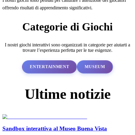
I nostri giochi sono pensati per catturare l’attenzione dei giocatori
offrendo risultati di apprendimento significativi.
Categorie di Giochi
I nostri giochi interattivi sono organizzati in categorie per aiutarti a
trovare l’esperienza perfetta per le tue esigenze.
ENTERTAINMENT
MUSEUM
Ultime notizie
Sandbox interattiva al Museo Buena Vista