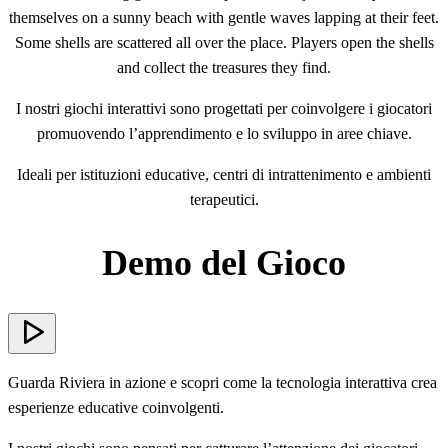
themselves on a sunny beach with gentle waves lapping at their feet.
Some shells are scattered all over the place. Players open the shells
and collect the treasures they find.
I nostri giochi interattivi sono progettati per coinvolgere i giocatori
promuovendo l’apprendimento e lo sviluppo in aree chiave.
Ideali per istituzioni educative, centri di intrattenimento e ambienti
terapeutici.
Demo del Gioco
Guarda Riviera in azione e scopri come la tecnologia interattiva crea
esperienze educative coinvolgenti.