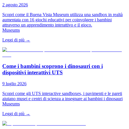
2 agosto 2026
Scopri come il Buena Vista Museum utilizza una sandbox in realtà
aumentata con 16 giochi educativi per coinvolgere i bambini
attraverso un apprendimento interattivo e il gioco.
Museums
Leggi di più
→
Come i bambini scoprono i dinosauri con i
dispositivi interattivi UTS
9 luglio 2026
Scopri come gli UTS interactive sandboxes, i pavimenti e le pareti
aiutano musei e centri di scienza a insegnare ai bambini i dinosauri
Museums
Leggi di più
→