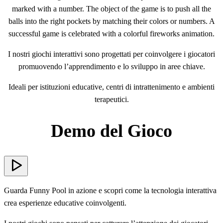
marked with a number. The object of the game is to push all the
balls into the right pockets by matching their colors or numbers. A
successful game is celebrated with a colorful fireworks animation.
I nostri giochi interattivi sono progettati per coinvolgere i giocatori
promuovendo l’apprendimento e lo sviluppo in aree chiave.
Ideali per istituzioni educative, centri di intrattenimento e ambienti
terapeutici.
Demo del Gioco
Guarda Funny Pool in azione e scopri come la tecnologia interattiva
crea esperienze educative coinvolgenti.