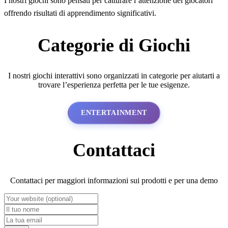
I nostri giochi sono pensati per catturare l’attenzione dei giocatori
offrendo risultati di apprendimento significativi.
Categorie di Giochi
I nostri giochi interattivi sono organizzati in categorie per aiutarti a
trovare l’esperienza perfetta per le tue esigenze.
ENTERTAINMENT
Contattaci
Contattaci per maggiori informazioni sui prodotti e per una demo