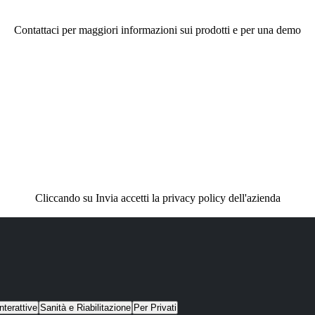
Contattaci per maggiori informazioni sui prodotti e per una demo
Cliccando su Invia accetti la privacy policy dell'azienda
nterattive
Sanità e Riabilitazione
Per Privati