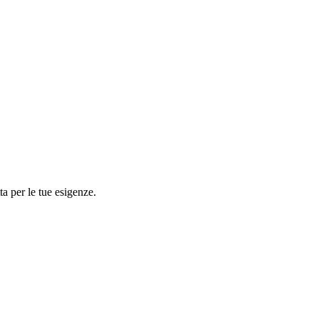
tta per le tue esigenze.