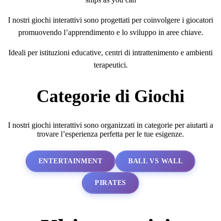
I nostri giochi interattivi sono progettati per coinvolgere i giocatori
promuovendo l’apprendimento e lo sviluppo in aree chiave.
Ideali per istituzioni educative, centri di intrattenimento e ambienti
terapeutici.
Categorie di Giochi
I nostri giochi interattivi sono organizzati in categorie per aiutarti a
trovare l’esperienza perfetta per le tue esigenze.
ENTERTAINMENT
BALL VS WALL
PIRATES