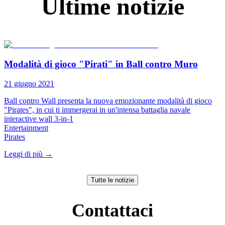
Ultime notizie
Modalità di gioco "Pirati" in Ball contro Muro
21 giugno 2021
Ball contro Wall presenta la nuova emozionante modalità di gioco
"Pirates", in cui ti immergerai in un'intensa battaglia navale
interactive wall 3-in-1
Entertainment
Pirates​
Leggi di più
→
Tutte le notizie
Contattaci