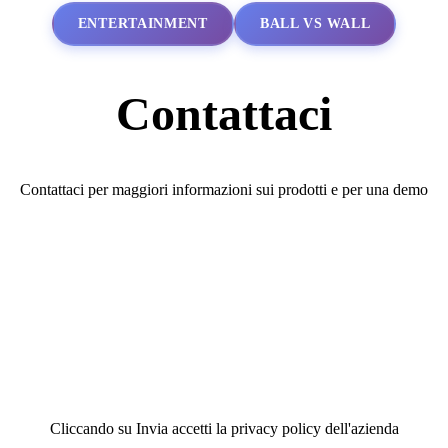
ENTERTAINMENT
BALL VS WALL
Contattaci
Contattaci per maggiori informazioni sui prodotti e per una demo
Cliccando su Invia accetti la privacy policy dell'azienda