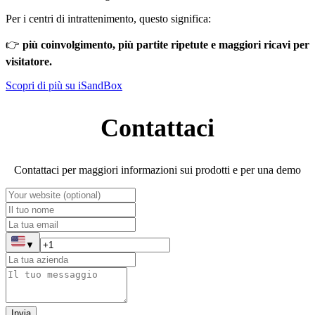
Per i centri di intrattenimento, questo significa:
👉
più coinvolgimento, più partite ripetute e maggiori ricavi per
visitatore.
Scopri di più su iSandBox
Contattaci
Contattaci per maggiori informazioni sui prodotti e per una demo
▼
Invia