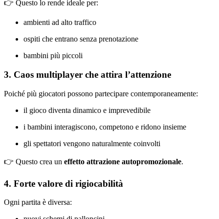
👉 Questo lo rende ideale per:
ambienti ad alto traffico
ospiti che entrano senza prenotazione
bambini più piccoli
3. Caos multiplayer che attira l’attenzione
Poiché più giocatori possono partecipare contemporaneamente:
il gioco diventa dinamico e imprevedibile
i bambini interagiscono, competono e ridono insieme
gli spettatori vengono naturalmente coinvolti
👉 Questo crea un
effetto attrazione autopromozionale
.
4. Forte valore di rigiocabilità
Ogni partita è diversa:
nuovi schemi di palloncini