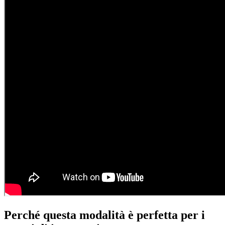
Perché questa modalità è perfetta per i