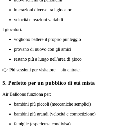
interazioni diverse tra i giocatori
velocità e reazioni variabili
I giocatori:
vogliono battere il proprio punteggio
provano di nuovo con gli amici
restano più a lungo nell’area di gioco
👉 Più sessioni per visitatore = più entrate.
5. Perfetto per un pubblico di età mista
Air Balloons funziona per:
bambini più piccoli (meccaniche semplici)
bambini più grandi (velocità e competizione)
famiglie (esperienza condivisa)