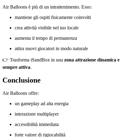
Air Balloons è più di un intrattenimento. Esso:
mantiene gli ospiti fisicamente coinvolti
crea attività visibile nel tuo locale
aumenta il tempo di permanenza
attira nuovi giocatori in modo naturale
👉 Trasforma iSandBox in una
zona attrazione dinamica e
sempre attiva
.
Conclusione
Air Balloons offre:
un gameplay ad alta energia
interazione multiplayer
accessibilità immediata
forte valore di rigiocabilità