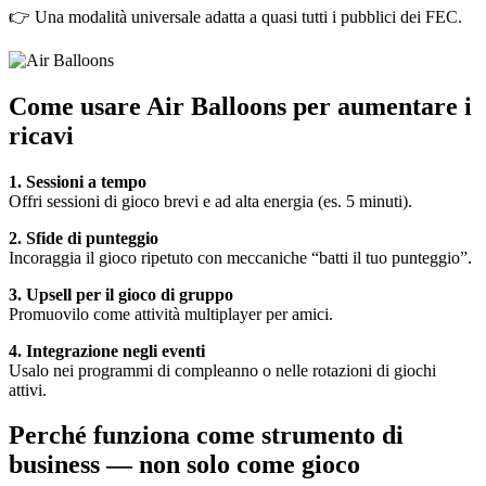
👉 Una modalità universale adatta a quasi tutti i pubblici dei FEC.
Come usare Air Balloons per aumentare i
ricavi
1. Sessioni a tempo
Offri sessioni di gioco brevi e ad alta energia (es. 5 minuti).
2. Sfide di punteggio
Incoraggia il gioco ripetuto con meccaniche “batti il tuo punteggio”.
3. Upsell per il gioco di gruppo
Promuovilo come attività multiplayer per amici.
4. Integrazione negli eventi
Usalo nei programmi di compleanno o nelle rotazioni di giochi
attivi.
Perché funziona come strumento di
business — non solo come gioco