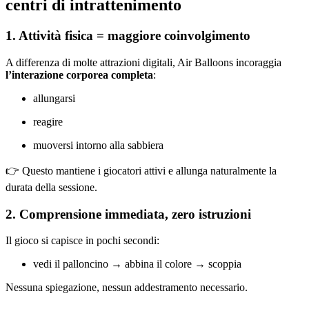
centri di intrattenimento
1. Attività fisica = maggiore coinvolgimento
A differenza di molte attrazioni digitali, Air Balloons incoraggia
l’interazione corporea completa
:
allungarsi
reagire
muoversi intorno alla sabbiera
👉 Questo mantiene i giocatori attivi e allunga naturalmente la
durata della sessione.
2. Comprensione immediata, zero istruzioni
Il gioco si capisce in pochi secondi:
vedi il palloncino → abbina il colore → scoppia
Nessuna spiegazione, nessun addestramento necessario.