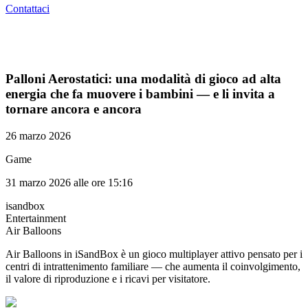
Contattaci
Palloni Aerostatici: una modalità di gioco ad alta
energia che fa muovere i bambini — e li invita a
tornare ancora e ancora
26 marzo 2026
Game
31 marzo 2026 alle ore 15:16
isandbox
Entertainment
Air Balloons
Air Balloons in iSandBox è un gioco multiplayer attivo pensato per i
centri di intrattenimento familiare — che aumenta il coinvolgimento,
il valore di riproduzione e i ricavi per visitatore.