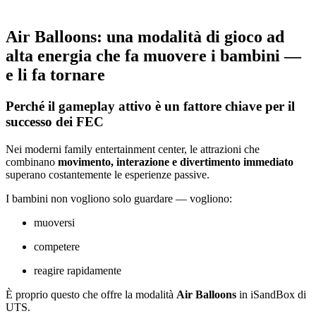
Air Balloons: una modalità di gioco ad
alta energia che fa muovere i bambini —
e li fa tornare
Perché il gameplay attivo è un fattore chiave per il
successo dei FEC
Nei moderni family entertainment center, le attrazioni che
combinano
movimento, interazione e divertimento immediato
superano costantemente le esperienze passive.
I bambini non vogliono solo guardare — vogliono:
muoversi
competere
reagire rapidamente
È proprio questo che offre la modalità
Air Balloons
in iSandBox di
UTS.