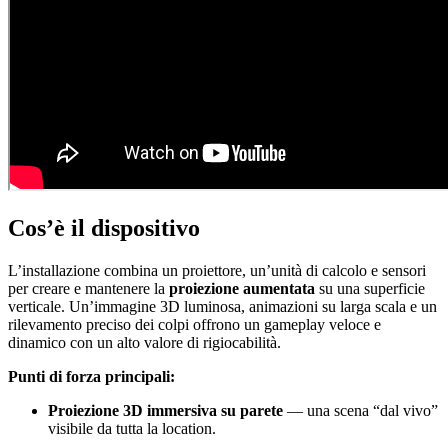
Cos’è il dispositivo
L’installazione combina un proiettore, un’unità di calcolo e sensori
per creare e mantenere la
proiezione aumentata
su una superficie
verticale. Un’immagine 3D luminosa, animazioni su larga scala e un
rilevamento preciso dei colpi offrono un gameplay veloce e
dinamico con un alto valore di rigiocabilità.
Punti di forza principali:
Proiezione 3D immersiva su parete
— una scena “dal vivo”
visibile da tutta la location.