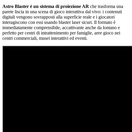
Astro Blaster è un sistema di proiezione AR
che trasforma una
parete liscia in una scena di gioco interattiva dal vivo: i contenuti
digitali vengono sovrapposti alla superficie reale e i giocatori
interagiscono con essi usando blaster laser sicuri. Il formato è
immediatamente comprensibile, accattivante anche da lontano e
perfetto per centri di intrattenimento per famiglie, aree gioco nei
centri commerciali, musei interattivi ed eventi.