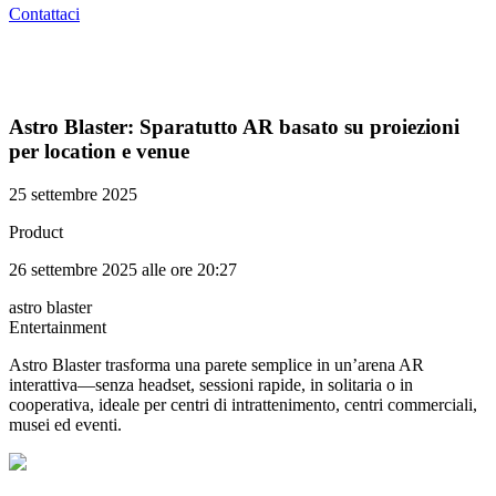
Contattaci
Astro Blaster: Sparatutto AR basato su proiezioni
per location e venue
25 settembre 2025
Product
26 settembre 2025 alle ore 20:27
astro blaster
Entertainment
Astro Blaster trasforma una parete semplice in un’arena AR
interattiva—senza headset, sessioni rapide, in solitaria o in
cooperativa, ideale per centri di intrattenimento, centri commerciali,
musei ed eventi.