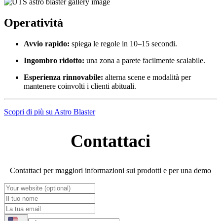
Operatività
Avvio rapido:
spiega le regole in 10–15 secondi.
Ingombro ridotto:
una zona a parete facilmente scalabile.
Esperienza rinnovabile:
alterna scene e modalità per
mantenere coinvolti i clienti abituali.
Scopri di più su Astro Blaster
Contattaci
Contattaci per maggiori informazioni sui prodotti e per una demo