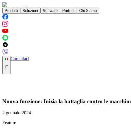
Prodotti
Soluzioni
Software
Partner
Chi Siamo
Contattaci
IT
Nuova funzione: Inizia la battaglia contro le macchin
2 gennaio 2024
Feature