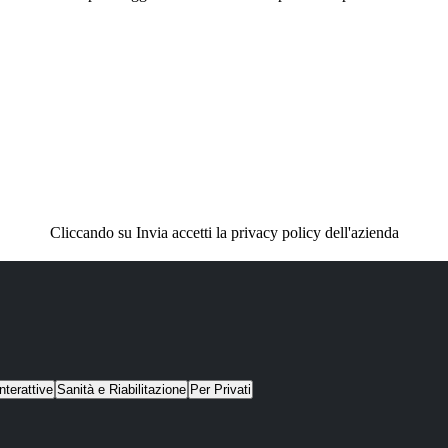
Cliccando su Invia accetti la privacy policy dell'azienda
nterattive
Sanità e Riabilitazione
Per Privati