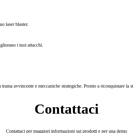
uo laser blaster.
liorano i tuoi attacchi.
 trama avvincente e meccaniche strategiche. Pronto a riconquistare la 
Contattaci
Contattaci per maggiori informazioni sui prodotti e per una demo