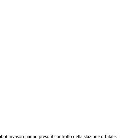
obot invasori hanno preso il controllo della stazione orbitale. I