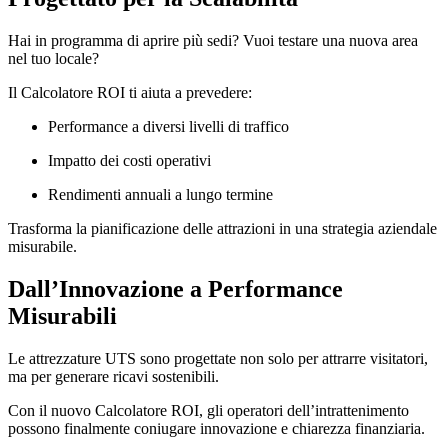
Hai in programma di aprire più sedi? Vuoi testare una nuova area
nel tuo locale?
Il Calcolatore ROI ti aiuta a prevedere:
Performance a diversi livelli di traffico
Impatto dei costi operativi
Rendimenti annuali a lungo termine
Trasforma la pianificazione delle attrazioni in una strategia aziendale
misurabile.
Dall’Innovazione a Performance
Misurabili
Le attrezzature UTS sono progettate non solo per attrarre visitatori,
ma per generare ricavi sostenibili.
Con il nuovo Calcolatore ROI, gli operatori dell’intrattenimento
possono finalmente coniugare innovazione e chiarezza finanziaria.