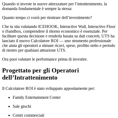
Quando si investe in nuove attrezzature per l’intrattenimento, la
domanda fondamentale è sempre la stessa:
Quanto tempo ci vorrà per rientrare dell’investimento?
Che tu stia valutando ICEHOOK, Interactive Wall, Interactive Floor
o iSandbox, comprendere il ritorno economico è essenziale. Per
facilitare questa decisione e renderla basata su dati concreti, UTS ha
lanciato il nuovo Calcolatore ROI — uno strumento professionale
che aiuta gli operatori a stimare ricavi, spese, profitto netto e periodo
di rientro per qualsiasi attrazione UTS.
Ora puoi valutare le performance prima di investire.
Progettato per gli Operatori
dell’Intrattenimento
Il Calcolatore ROI è stato sviluppato appositamente per:
Family Entertainment Center
Sale giochi
Centri commerciali