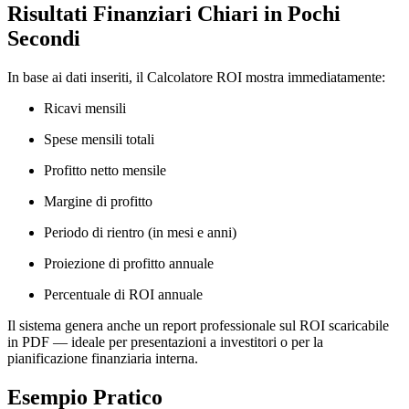
Risultati Finanziari Chiari in Pochi
Secondi
In base ai dati inseriti, il Calcolatore ROI mostra immediatamente:
Ricavi mensili
Spese mensili totali
Profitto netto mensile
Margine di profitto
Periodo di rientro (in mesi e anni)
Proiezione di profitto annuale
Percentuale di ROI annuale
Il sistema genera anche un report professionale sul ROI scaricabile
in PDF — ideale per presentazioni a investitori o per la
pianificazione finanziaria interna.
Esempio Pratico