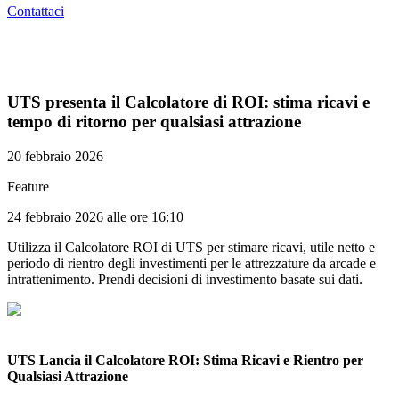
Contattaci
UTS presenta il Calcolatore di ROI: stima ricavi e
tempo di ritorno per qualsiasi attrazione
20 febbraio 2026
Feature
24 febbraio 2026 alle ore 16:10
Utilizza il Calcolatore ROI di UTS per stimare ricavi, utile netto e
periodo di rientro degli investimenti per le attrezzature da arcade e
intrattenimento. Prendi decisioni di investimento basate sui dati.
UTS Lancia il Calcolatore ROI: Stima Ricavi e Rientro per
Qualsiasi Attrazione