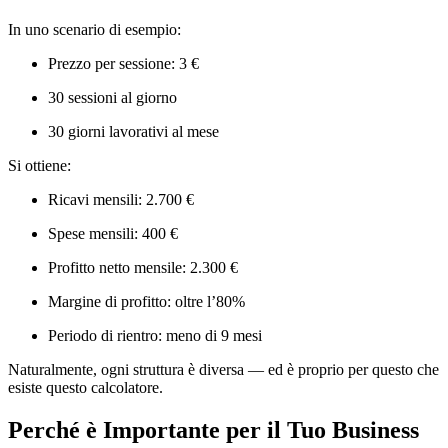
In uno scenario di esempio:
Prezzo per sessione: 3 €
30 sessioni al giorno
30 giorni lavorativi al mese
Si ottiene:
Ricavi mensili: 2.700 €
Spese mensili: 400 €
Profitto netto mensile: 2.300 €
Margine di profitto: oltre l’80%
Periodo di rientro: meno di 9 mesi
Naturalmente, ogni struttura è diversa — ed è proprio per questo che
esiste questo calcolatore.
Perché è Importante per il Tuo Business