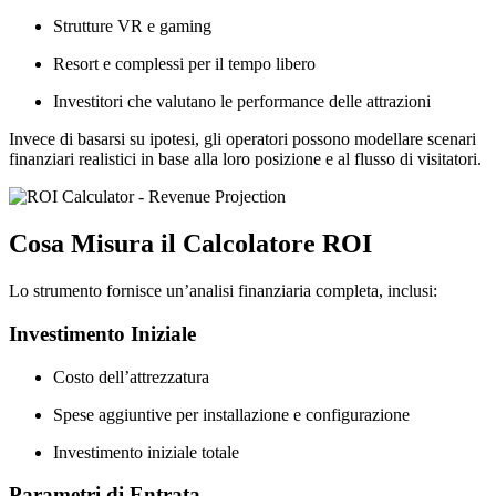
Strutture VR e gaming
Resort e complessi per il tempo libero
Investitori che valutano le performance delle attrazioni
Invece di basarsi su ipotesi, gli operatori possono modellare scenari
finanziari realistici in base alla loro posizione e al flusso di visitatori.
Cosa Misura il Calcolatore ROI
Lo strumento fornisce un’analisi finanziaria completa, inclusi:
Investimento Iniziale
Costo dell’attrezzatura
Spese aggiuntive per installazione e configurazione
Investimento iniziale totale
Parametri di Entrata