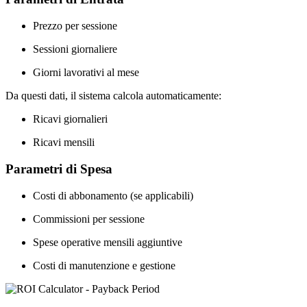
Prezzo per sessione
Sessioni giornaliere
Giorni lavorativi al mese
Da questi dati, il sistema calcola automaticamente:
Ricavi giornalieri
Ricavi mensili
Parametri di Spesa
Costi di abbonamento (se applicabili)
Commissioni per sessione
Spese operative mensili aggiuntive
Costi di manutenzione e gestione