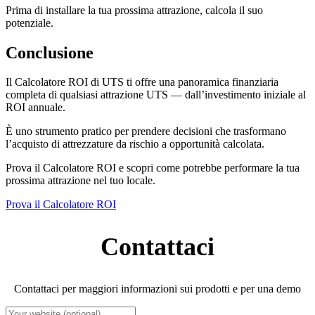
Prima di installare la tua prossima attrazione, calcola il suo
potenziale.
Conclusione
Il Calcolatore ROI di UTS ti offre una panoramica finanziaria
completa di qualsiasi attrazione UTS — dall’investimento iniziale al
ROI annuale.
È uno strumento pratico per prendere decisioni che trasformano
l’acquisto di attrezzature da rischio a opportunità calcolata.
Prova il Calcolatore ROI e scopri come potrebbe performare la tua
prossima attrazione nel tuo locale.
Prova il Calcolatore ROI
Contattaci
Contattaci per maggiori informazioni sui prodotti e per una demo