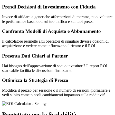
Prendi Decisioni di Investimento con Fiducia
Invece di affidarti a generiche affermazioni di mercato, puoi valutare
le performance basandoti sul tuo traffico e sui tuoi prezzi.
Confronta Modelli di Acquisto e Abbonamento
Il calcolatore permette agli operatori di simulare diverse opzioni di
acquisizione e vedere come influenzano il rientro e il ROI.
Presenta Dati Chiari ai Partner
Hai bisogno dell’approvazione di soci o investitori? Il report ROI
scaricabile facilita le discussioni finanziarie.
Ottimizza la Strategia di Prezzo
Modifica il prezzo per sessione o il numero di sessioni giornaliere e
vedi subito come piccoli cambiamenti impattano sulla redditività.
Progettato per la Scalabilità