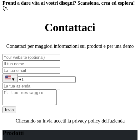
Pronti a dare vita ai vostri disegni? Scansiona, crea ed esplora!
🚀
Contattaci
Contattaci per maggiori informazioni sui prodotti e per una demo
▼
Invia
Cliccando su Invia accetti la privacy policy dell'azienda
Prodotti