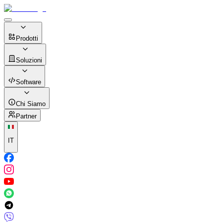
Prodotti
Soluzioni
Software
Chi Siamo
Partner
IT