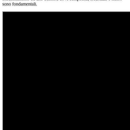
sono fondamentali.