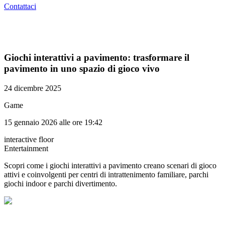
Contattaci
Giochi interattivi a pavimento: trasformare il
pavimento in uno spazio di gioco vivo
24 dicembre 2025
Game
15 gennaio 2026 alle ore 19:42
interactive floor
Entertainment
Scopri come i giochi interattivi a pavimento creano scenari di gioco
attivi e coinvolgenti per centri di intrattenimento familiare, parchi
giochi indoor e parchi divertimento.