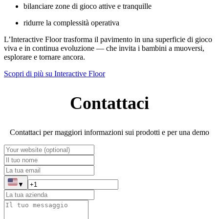
bilanciare zone di gioco attive e tranquille
ridurre la complessità operativa
L’Interactive Floor trasforma il pavimento in una superficie di gioco
viva e in continua evoluzione — che invita i bambini a muoversi,
esplorare e tornare ancora.
Scopri di più su Interactive Floor
Contattaci
Contattaci per maggiori informazioni sui prodotti e per una demo
▼