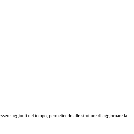
ssere aggiunti nel tempo, permettendo alle strutture di aggiornare la