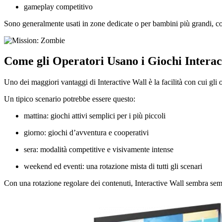
gameplay competitivo
Sono generalmente usati in zone dedicate o per bambini più grandi, comp
Come gli Operatori Usano i Giochi Interac
Uno dei maggiori vantaggi di Interactive Wall è la facilità con cui gli
Un tipico scenario potrebbe essere questo:
mattina: giochi attivi semplici per i più piccoli
giorno: giochi d’avventura e cooperativi
sera: modalità competitive e visivamente intense
weekend ed eventi: una rotazione mista di tutti gli scenari
Con una rotazione regolare dei contenuti, Interactive Wall sembra semp