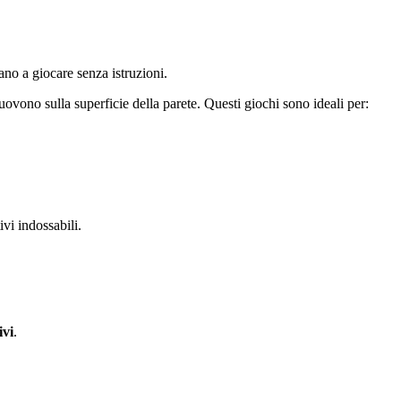
no a giocare senza istruzioni.
uovono sulla superficie della parete. Questi giochi sono ideali per:
vi indossabili.
ivi
.