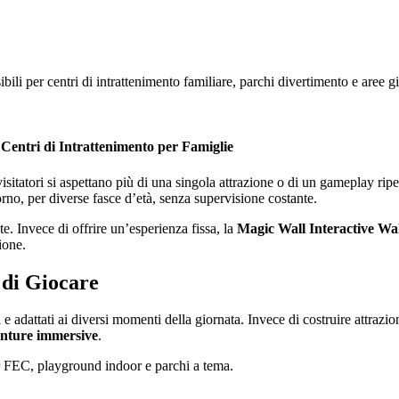
bili per centri di intrattenimento familiare, parchi divertimento e aree g
r Centri di Intrattenimento per Famiglie
 visitatori si aspettano più di una singola attrazione o di un gameplay 
orno, per diverse fasce d’età, senza supervisione costante.
. Invece di offrire un’esperienza fissa, la
Magic Wall Interactive Wal
ione.
 di Giocare
ti e adattati ai diversi momenti della giornata. Invece di costruire attraz
venture immersive
.
per FEC, playground indoor e parchi a tema.