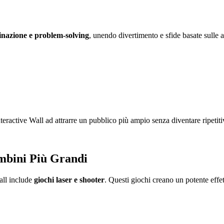
inazione e problem-solving
, unendo divertimento e sfide basate sulle ab
eractive Wall ad attrarre un pubblico più ampio senza diventare ripetiti
ambini Più Grandi
Wall include
giochi laser e shooter
. Questi giochi creano un potente eff