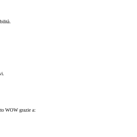
ilità.
vi.
etto WOW grazie a: