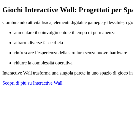
Giochi Interactive Wall: Progettati per S
Combinando attività fisica, elementi digitali e gameplay flessibile, i g
aumentare il coinvolgimento e il tempo di permanenza
attrarre diverse fasce d’età
rinfrescare l’esperienza della struttura senza nuovo hardware
ridurre la complessità operativa
Interactive Wall trasforma una singola parete in uno spazio di gioco i
Scopri di più su Interactive Wall