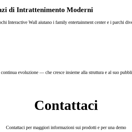
pazi di Intrattenimento Moderni
iochi Interactive Wall aiutano i family entertainment center e i parchi div
n continua evoluzione — che cresce insieme alla struttura e al suo pubbl
Contattaci
Contattaci per maggiori informazioni sui prodotti e per una demo