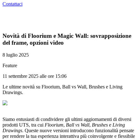
Contattaci
Novità di Floorium e Magic Wall: sovrapposizione
del frame, opzioni video
8 luglio 2025
Feature
11 settembre 2025 alle ore 15:06
Le ultime novità su Floorium, Ball vs Wall, Brushes e Living
Drawings.
Siamo entusiasti di condividere gli ultimi aggiornamenti di diversi
prodotti UTS, tra cui
Floorium
,
Ball vs Wall
,
Brushes
e
Living
Drawings
. Queste nuove versioni introducono funzionalità pensate
per rendere la tua esperienza interattiva più coinvolgente e flessibile