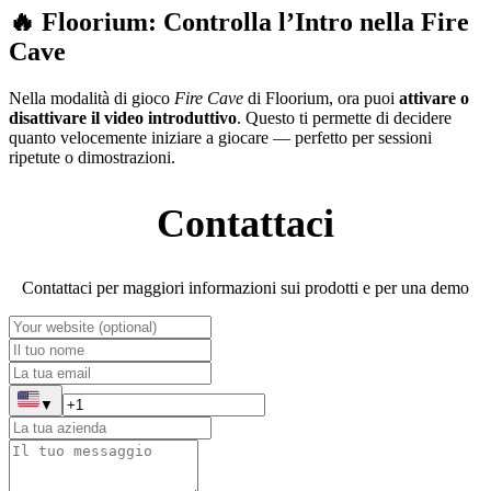
🔥 Floorium: Controlla l’Intro nella Fire
Cave
Nella modalità di gioco
Fire Cave
di Floorium, ora puoi
attivare o
disattivare il video introduttivo
. Questo ti permette di decidere
quanto velocemente iniziare a giocare — perfetto per sessioni
ripetute o dimostrazioni.
Contattaci
Contattaci per maggiori informazioni sui prodotti e per una demo
▼