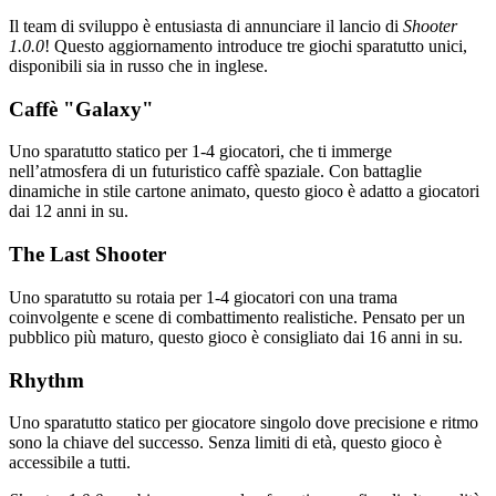
Il team di sviluppo è entusiasta di annunciare il lancio di
Shooter
1.0.0
! Questo aggiornamento introduce tre giochi sparatutto unici,
disponibili sia in russo che in inglese.
Caffè "Galaxy"
Uno sparatutto statico per 1-4 giocatori, che ti immerge
nell’atmosfera di un futuristico caffè spaziale. Con battaglie
dinamiche in stile cartone animato, questo gioco è adatto a giocatori
dai 12 anni in su.
The Last Shooter
Uno sparatutto su rotaia per 1-4 giocatori con una trama
coinvolgente e scene di combattimento realistiche. Pensato per un
pubblico più maturo, questo gioco è consigliato dai 16 anni in su.
Rhythm
Uno sparatutto statico per giocatore singolo dove precisione e ritmo
sono la chiave del successo. Senza limiti di età, questo gioco è
accessibile a tutti.