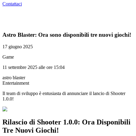
Contattaci
Astro Blaster: Ora sono disponibili tre nuovi giochi!
17 giugno 2025
Game
11 settembre 2025 alle ore 15:04
astro blaster
Entertainment
Il team di sviluppo è entusiasta di annunciare il lancio di Shooter
1.0.0!
Rilascio di Shooter 1.0.0: Ora Disponibili
Tre Nuovi Giochi!