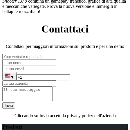
Shooter 1.0.0
combina un gameplay frenetico, grafica di alta qualità
e meccaniche variegate. Prova la nuova versione e immergiti in
battaglie mozzafiato!
Contattaci
Contattaci per maggiori informazioni sui prodotti e per una demo
▼
Invia
Cliccando su Invia accetti la privacy policy dell'azienda
Prodotti