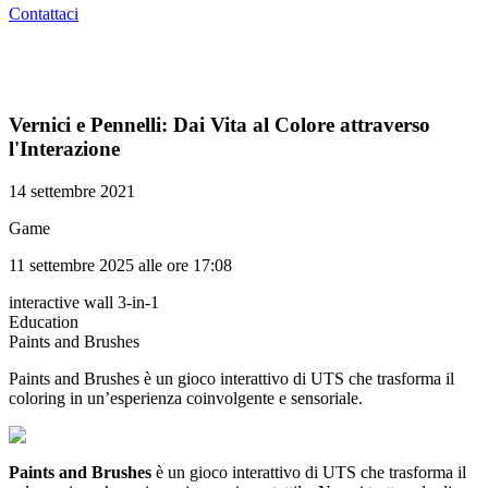
Contattaci
Vernici e Pennelli: Dai Vita al Colore attraverso
l'Interazione
14 settembre 2021
Game
11 settembre 2025 alle ore 17:08
interactive wall 3-in-1
Education
Paints and Brushes​
Paints and Brushes è un gioco interattivo di UTS che trasforma il
coloring in un’esperienza coinvolgente e sensoriale.
Paints and Brushes
è un gioco interattivo di UTS che trasforma il