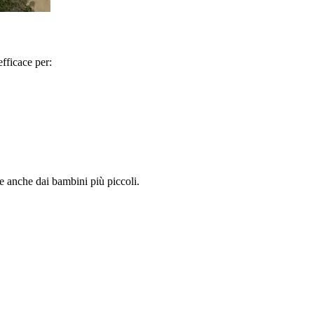
fficace per:
e anche dai bambini più piccoli.