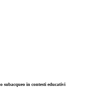
 subacqueo in contesti educativi