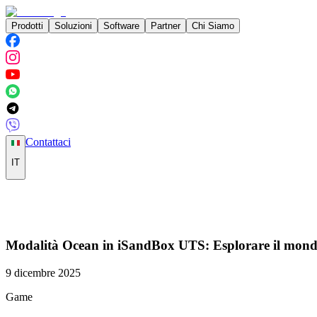
Prodotti
Soluzioni
Software
Partner
Chi Siamo
Contattaci
IT
Modalità Ocean in iSandBox UTS: Esplorare il mondo
9 dicembre 2025
Game