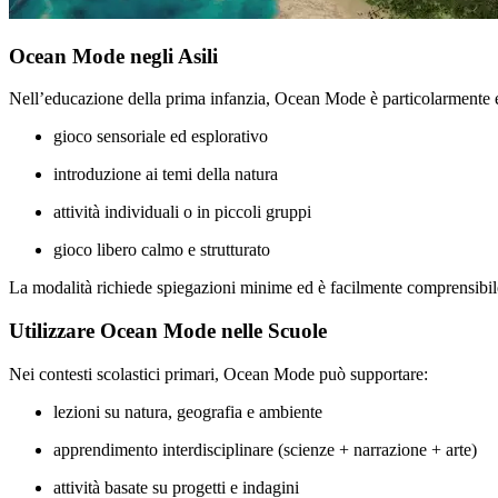
Ocean Mode negli Asili
Nell’educazione della prima infanzia, Ocean Mode è particolarmente e
gioco sensoriale ed esplorativo
introduzione ai temi della natura
attività individuali o in piccoli gruppi
gioco libero calmo e strutturato
La modalità richiede spiegazioni minime ed è facilmente comprensibil
Utilizzare Ocean Mode nelle Scuole
Nei contesti scolastici primari, Ocean Mode può supportare:
lezioni su natura, geografia e ambiente
apprendimento interdisciplinare (scienze + narrazione + arte)
attività basate su progetti e indagini