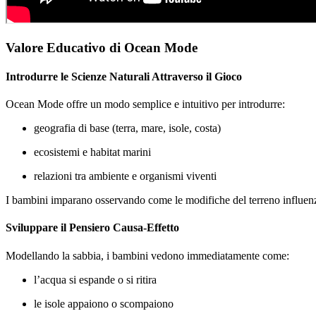
Valore Educativo di Ocean Mode
Introdurre le Scienze Naturali Attraverso il Gioco
Ocean Mode offre un modo semplice e intuitivo per introdurre:
geografia di base (terra, mare, isole, costa)
ecosistemi e habitat marini
relazioni tra ambiente e organismi viventi
I bambini imparano osservando come le modifiche del terreno influenza
Sviluppare il Pensiero Causa-Effetto
Modellando la sabbia, i bambini vedono immediatamente come:
l’acqua si espande o si ritira
le isole appaiono o scompaiono