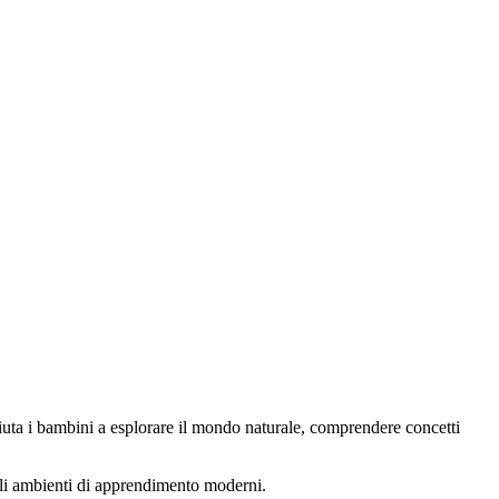
iuta i bambini a esplorare il mondo naturale, comprendere concetti
li ambienti di apprendimento moderni.