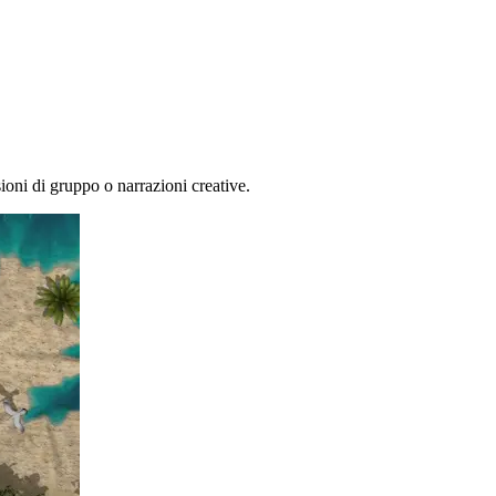
oni di gruppo o narrazioni creative.