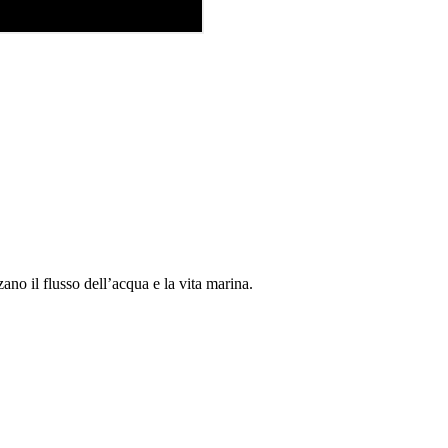
no il flusso dell’acqua e la vita marina.