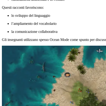
Questi racconti favoriscono:
lo sviluppo del linguaggio
l’ampliamento del vocabolario
la comunicazione collaborativa
Gli insegnanti utilizzano spesso Ocean Mode come spunto per discussi