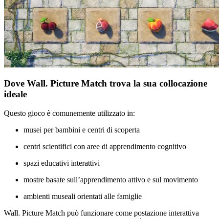
Dove Wall. Picture Match trova la sua collocazione
ideale
Questo gioco è comunemente utilizzato in:
musei per bambini e centri di scoperta
centri scientifici con aree di apprendimento cognitivo
spazi educativi interattivi
mostre basate sull’apprendimento attivo e sul movimento
ambienti museali orientati alle famiglie
Wall. Picture Match può funzionare come postazione interattiva