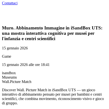
Contattaci
Muro. Abbinamento Immagine in iSandBox UTS:
una mostra interattiva cognitiva per musei per
l'infanzia e centri scientifici
15 gennaio 2026
Game
15 gennaio 2026 alle ore 18:41
isandbox
Museums
Wall.Picture Match
Discover Wall. Picture Match in iSandBox UTS — un gioco
interattivo di abbinamento pensato per musei per bambini e centri
scientifici, che combina movimento, riconoscimento visivo e gioco
di gruppo.