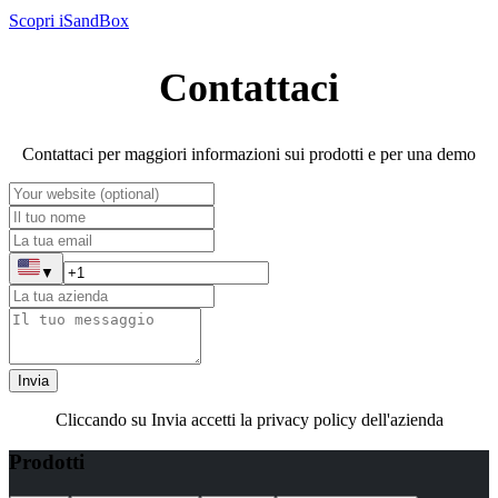
Scopri iSandBox
Contattaci
Contattaci per maggiori informazioni sui prodotti e per una demo
▼
Invia
Cliccando su Invia accetti la privacy policy dell'azienda
Prodotti