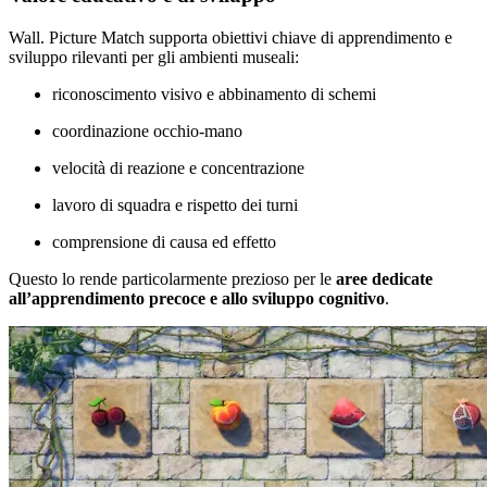
Wall. Picture Match supporta obiettivi chiave di apprendimento e
sviluppo rilevanti per gli ambienti museali:
riconoscimento visivo e abbinamento di schemi
coordinazione occhio-mano
velocità di reazione e concentrazione
lavoro di squadra e rispetto dei turni
comprensione di causa ed effetto
Questo lo rende particolarmente prezioso per le
aree dedicate
all’apprendimento precoce e allo sviluppo cognitivo
.