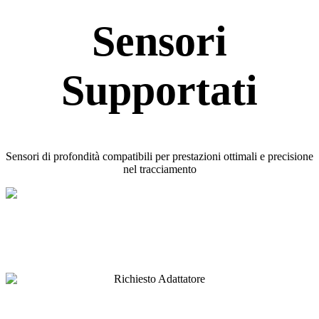
Sensori
Supportati
Sensori di profondità compatibili per prestazioni ottimali e precisione
nel tracciamento
Richiesto Adattatore