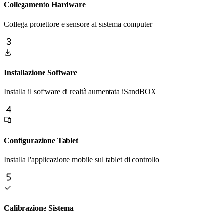
Collegamento Hardware
Collega proiettore e sensore al sistema computer
Installazione Software
Installa il software di realtà aumentata iSandBOX
Configurazione Tablet
Installa l'applicazione mobile sul tablet di controllo
Calibrazione Sistema