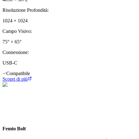
Risoluzione Profondità
:
1024 × 1024
Campo Visivo
:
75° × 65°
Connessione
:
USB-C
Compatibile
Scopri di più
Femto Bolt