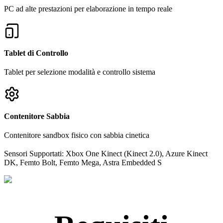
PC ad alte prestazioni per elaborazione in tempo reale
Tablet di Controllo
Tablet per selezione modalità e controllo sistema
Contenitore Sabbia
Contenitore sandbox fisico con sabbia cinetica
Sensori Supportati: Xbox One Kinect (Kinect 2.0), Azure Kinect
DK, Femto Bolt, Femto Mega, Astra Embedded S