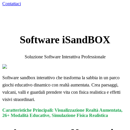
Contattaci
Software iSandBOX
Soluzione Software Interattiva Professionale
Software sandbox interattivo che trasforma la sabbia in un parco
giochi educativo dinamico con realtà aumentata. Crea paesaggi,
vulcani, valli e guardali prendere vita con fisica realistica e effetti
visivi straordinari.
Caratteristiche Principali: Visualizzazione Realtà Aumentata,
26+ Modalità Educative, Simulazione Fisica Realistica