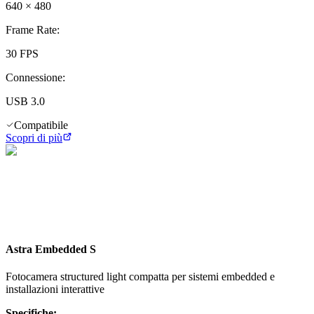
640 × 480
Frame Rate
:
30 FPS
Connessione
:
USB 3.0
Compatibile
Scopri di più
Astra Embedded S
Fotocamera structured light compatta per sistemi embedded e
installazioni interattive
Specifiche: