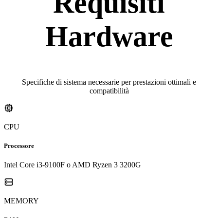
Requisiti
Hardware
Specifiche di sistema necessarie per prestazioni ottimali e
compatibilità
CPU
Processore
Intel Core i3-9100F o AMD Ryzen 3 3200G
MEMORY