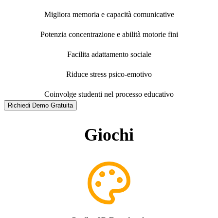
Migliora memoria e capacità comunicative
Potenzia concentrazione e abilità motorie fini
Facilita adattamento sociale
Riduce stress psico-emotivo
Coinvolge studenti nel processo educativo
Richiedi Demo Gratuita
Giochi