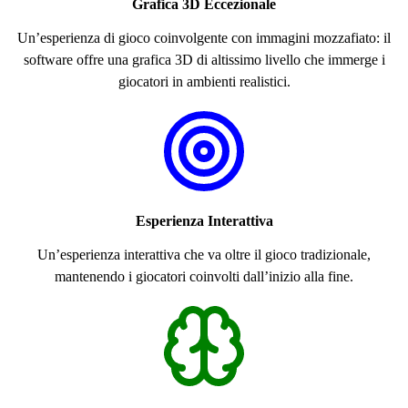
Grafica 3D Eccezionale
Un’esperienza di gioco coinvolgente con immagini mozzafiato: il
software offre una grafica 3D di altissimo livello che immerge i
giocatori in ambienti realistici.
Esperienza Interattiva
Un’esperienza interattiva che va oltre il gioco tradizionale,
mantenendo i giocatori coinvolti dall’inizio alla fine.