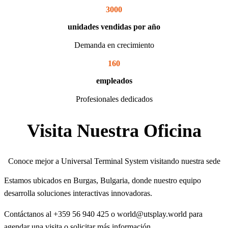
3000
unidades vendidas por año
Demanda en crecimiento
160
empleados
Profesionales dedicados
Visita Nuestra Oficina
Conoce mejor a Universal Terminal System visitando nuestra sede
Estamos ubicados en Burgas, Bulgaria, donde nuestro equipo
desarrolla soluciones interactivas innovadoras.
Contáctanos al +359 56 940 425 o world@utsplay.world para
agendar una visita o solicitar más información.