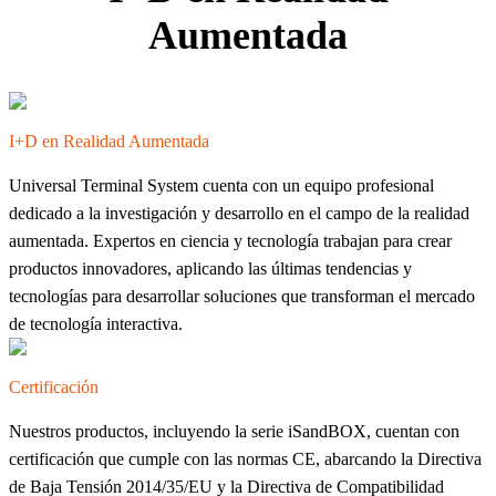
Aumentada
I+D en Realidad Aumentada
Universal Terminal System cuenta con un equipo profesional
dedicado a la investigación y desarrollo en el campo de la realidad
aumentada. Expertos en ciencia y tecnología trabajan para crear
productos innovadores, aplicando las últimas tendencias y
tecnologías para desarrollar soluciones que transforman el mercado
de tecnología interactiva.
Certificación
Nuestros productos, incluyendo la serie iSandBOX, cuentan con
certificación que cumple con las normas CE, abarcando la Directiva
de Baja Tensión 2014/35/EU y la Directiva de Compatibilidad