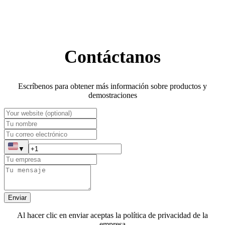
Contáctanos
Escríbenos para obtener más información sobre productos y
demostraciones
▼
Enviar
Al hacer clic en enviar aceptas la política de privacidad de la
empresa