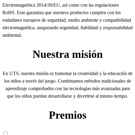
Electromagnética 2014/30/EU, así como con las regulaciones
RoHS. Esto garantiza que nuestros productos cumplen con los
estándares europeos de seguridad, medio ambiente y compatibilidad
electromagnética, asegurando seguridad, fiabilidad y responsabilidad
ambiental.
Nuestra misión
En UTS, nuestra misión es fomentar la creatividad y la educación de
los niños a través del juego. Combinamos métodos tradicionales de
aprendizaje comprobados con las tecnologías más avanzadas para
que los niños puedan desarrollarse y divertirse al mismo tiempo.
Premios