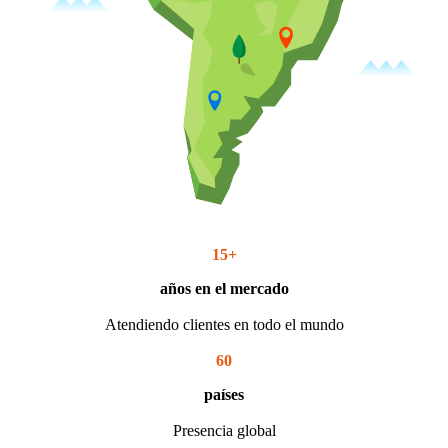
15
+
años en el mercado
Atendiendo clientes en todo el mundo
60
países
Presencia global