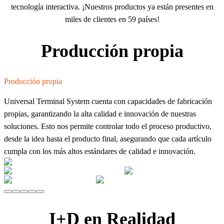
tecnología interactiva. ¡Nuestros productos ya están presentes en
miles de clientes en 59 países!
Producción propia
Producción propia
Universal Terminal System cuenta con capacidades de fabricación
propias, garantizando la alta calidad e innovación de nuestras
soluciones. Esto nos permite controlar todo el proceso productivo,
desde la idea hasta el producto final, asegurando que cada artículo
cumpla con los más altos estándares de calidad e innovación.
I+D en Realidad