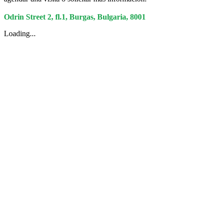
Odrin Street 2, fl.1, Burgas, Bulgaria, 8001
Loading...