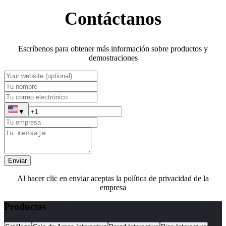
Contáctanos
Escríbenos para obtener más información sobre productos y
demostraciones
▼
Enviar
Al hacer clic en enviar aceptas la política de privacidad de la
empresa
Productos