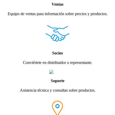
Ventas
Equipo de ventas para información sobre precios y productos.
Socios
Conviértete en distribuidor o representante.
Soporte
Asistencia técnica y consultas sobre productos.