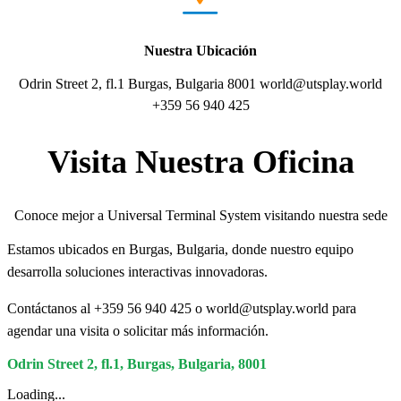
Nuestra Ubicación
Odrin Street 2, fl.1 Burgas, Bulgaria 8001 world@utsplay.world
+359 56 940 425
Visita Nuestra Oficina
Conoce mejor a Universal Terminal System visitando nuestra sede
Estamos ubicados en Burgas, Bulgaria, donde nuestro equipo
desarrolla soluciones interactivas innovadoras.
Contáctanos al +359 56 940 425 o world@utsplay.world para
agendar una visita o solicitar más información.
Odrin Street 2, fl.1, Burgas, Bulgaria, 8001
Loading...