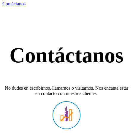
Contáctanos
Contáctanos
No dudes en escribirnos, llamarnos o visitarnos. Nos encanta estar
en contacto con nuestros clientes.