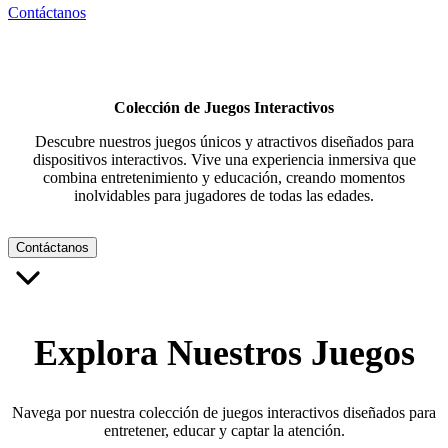
Contáctanos
Colección de Juegos Interactivos
Descubre nuestros juegos únicos y atractivos diseñados para
dispositivos interactivos. Vive una experiencia inmersiva que
combina entretenimiento y educación, creando momentos
inolvidables para jugadores de todas las edades.
Contáctanos
Explora Nuestros Juegos
Navega por nuestra colección de juegos interactivos diseñados para
entretener, educar y captar la atención.