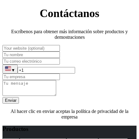
Contáctanos
Escríbenos para obtener más información sobre productos y
demostraciones
▼
Enviar
Al hacer clic en enviar aceptas la política de privacidad de la
empresa
Productos