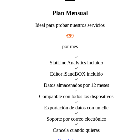
Plan Mensual
Ideal para probar nuestros servicios
€59
por mes
StatLine Analytics incluido
Editor iSandBOX incluido
Datos almacenados por 12 meses
Compatible con todos los dispositivos
Exportación de datos con un clic
Soporte por correo electrónico
Cancela cuando quieras