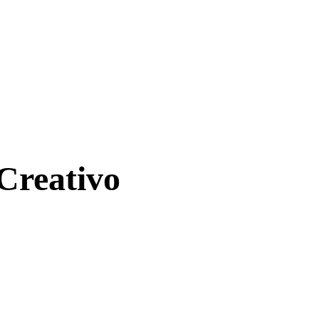
Creativo