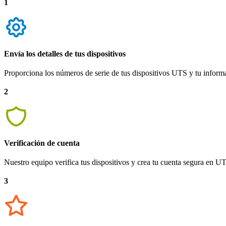
1
Envía los detalles de tus dispositivos
Proporciona los números de serie de tus dispositivos UTS y tu inform
2
Verificación de cuenta
Nuestro equipo verifica tus dispositivos y crea tu cuenta segura en 
3