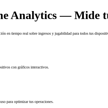
ne Analytics — Mide t
ión en tiempo real sobre ingresos y jugabilidad para todos tus disposi
sitivos con gráficos interactivos.
 uso para optimizar tus operaciones.