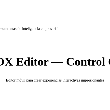
rramientas de inteligencia empresarial.
X Editor — Control 
Editor móvil para crear experiencias interactivas impresionantes