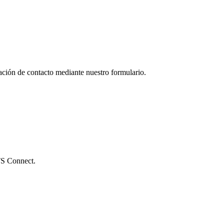
ación de contacto mediante nuestro formulario.
UTS Connect.