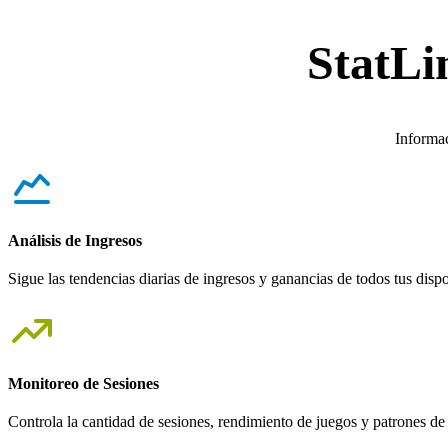
StatLi
Informac
Análisis de Ingresos
Sigue las tendencias diarias de ingresos y ganancias de todos tus dispo
Monitoreo de Sesiones
Controla la cantidad de sesiones, rendimiento de juegos y patrones de